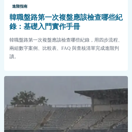
進階指南
韓職盤路第一次複盤應該檢查哪些紀
錄：基礎入門實作手冊
韓職盤路第一次複盤應該檢查哪些紀錄，用四步流程、
兩組數字案例、比較表、FAQ 與查核清單完成進階判
讀。