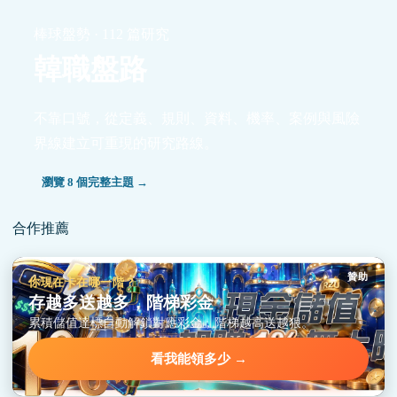
棒球盤勢 · 112 篇研究
韓職盤路
不靠口號，從定義、規則、資料、機率、案例與風險
界線建立可重現的研究路線。
瀏覽 8 個完整主題 →
合作推薦
贊助
你現在卡在哪一階？
存越多送越多，階梯彩金
累積儲值達標自動解鎖對應彩金，階梯越高送越狠。
看我能領多少 →