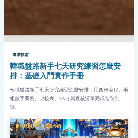
進階指南
韓職盤路新手七天研究練習怎麼安
排：基礎入門實作手冊
韓職盤路新手七天研究練習怎麼安排，用四步流程、兩
組數字案例、比較表、FAQ 與查核清單完成進階判
讀。
贊助
很久沒回來？這包是你的
老玩家回歸再送一次