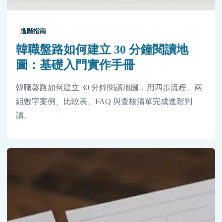
進階指南
韓職盤路如何建立 30 分鐘閱讀地
圖：基礎入門實作手冊
韓職盤路如何建立 30 分鐘閱讀地圖，用四步流程、兩
組數字案例、比較表、FAQ 與查核清單完成進階判
讀。