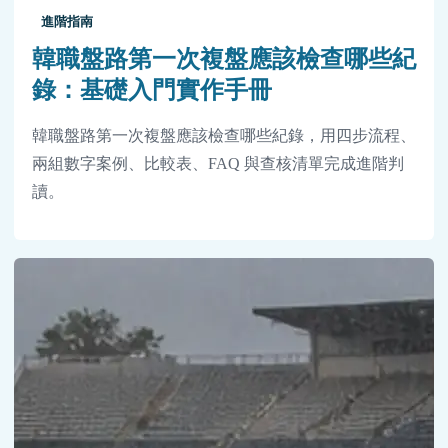
進階指南
韓職盤路第一次複盤應該檢查哪些紀
錄：基礎入門實作手冊
韓職盤路第一次複盤應該檢查哪些紀錄，用四步流程、
兩組數字案例、比較表、FAQ 與查核清單完成進階判
讀。