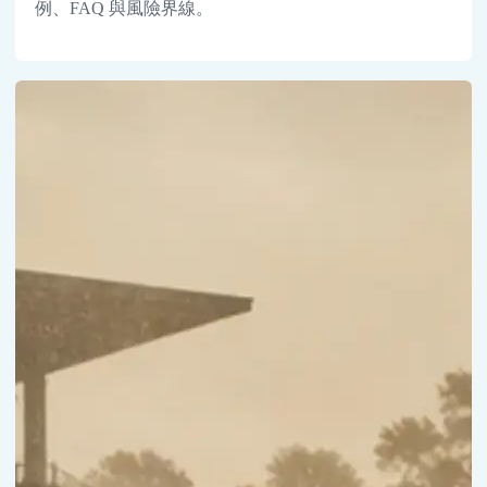
例、FAQ 與風險界線。