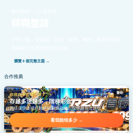
棒球盤勢 · 112 篇研究
韓職盤路
不靠口號，從定義、規則、資料、機率、案例與風險
界線建立可重現的研究路線。
瀏覽 8 個完整主題 →
合作推薦
贊助
你現在卡在哪一階？
存越多送越多，階梯彩金
累積儲值達標自動解鎖對應彩金，階梯越高送越狠。
看我能領多少 →