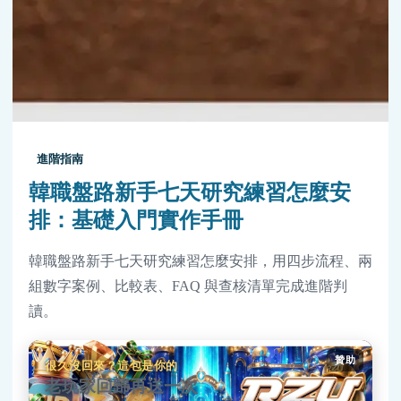
進階指南
韓職盤路新手七天研究練習怎麼安
排：基礎入門實作手冊
韓職盤路新手七天研究練習怎麼安排，用四步流程、兩
組數字案例、比較表、FAQ 與查核清單完成進階判
讀。
贊助
很久沒回來？這包是你的
老玩家回歸再送一次