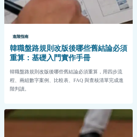
進階指南
韓職盤路規則改版後哪些舊結論必須
重算：基礎入門實作手冊
韓職盤路規則改版後哪些舊結論必須重算，用四步流
程、兩組數字案例、比較表、FAQ 與查核清單完成進
階判讀。