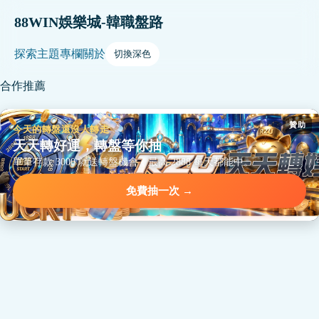
88WIN娛樂城-韓職盤路
探索
主題
專欄
關於
切換深色
合作推薦
贊助
今天的轉盤還沒人轉走
天天轉好運，轉盤等你抽
單筆存款 3000 就送轉盤機會，最高 2888 每天都能中。
免費抽一次 →