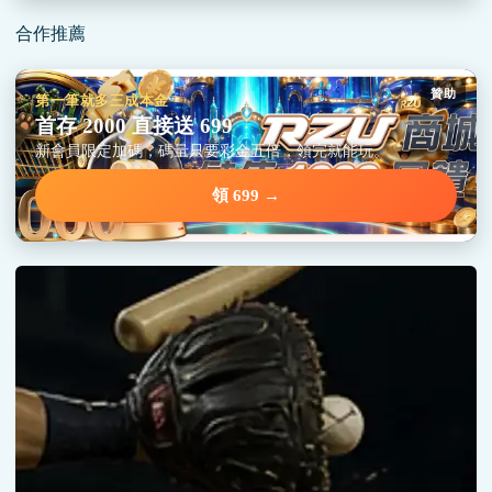
合作推薦
贊助
第一筆就多三成本金
首存 2000 直接送 699
新會員限定加碼，碼量只要彩金五倍，領完就能玩。
領 699 →