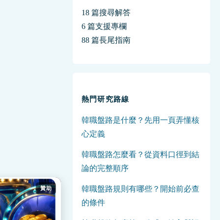
18 篇搜尋解答
6 篇支援專欄
88 篇長尾指南
熱門研究路線
韓職盤路是什麼？先用一頁弄懂核
心定義
韓職盤路怎麼看？從資料口徑到結
論的完整順序
韓職盤路規則有哪些？開始前必查
贊助
的條件