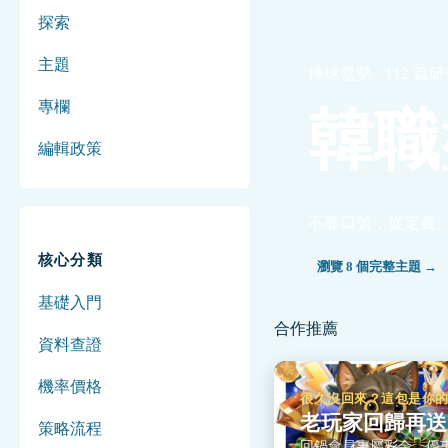
探索
主題
棒球盤勢 · 112 篇
專欄
韓職
編輯政策
不靠口號，從定義
核心分類
瀏覽 8 個完整主題 →
基礎入門
合作推薦
資料查證
機率價格
很久沒回來？這包是你
老玩家回歸再送
策略流程
回鍋會員專屬彩金，優