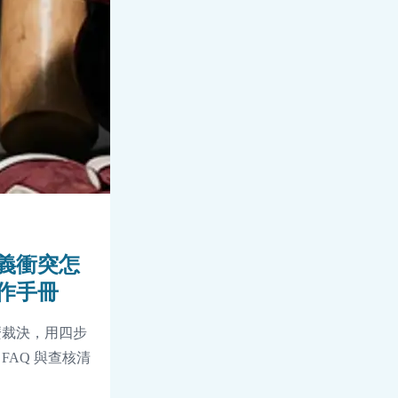
義衝突怎
作手冊
麼裁決，用四步
AQ 與查核清