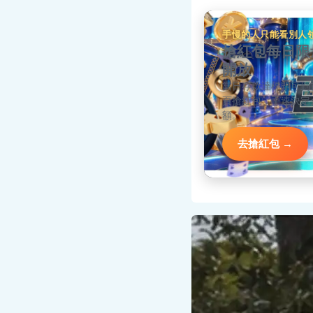
手慢的人只能看別人
搶紅包每日限
開放
當日存款達標即可到
頁搶紅包，手速決定
額。
去搶紅包 →