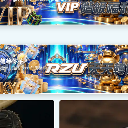
盤等你抽
盤機會，最高 2888 每天都能中。