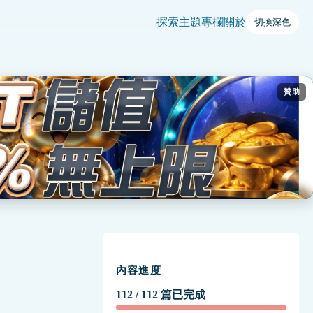
探索
主題
專欄
關於
切換深色
贊助
內容進度
112 / 112 篇已完成