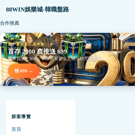
88WIN娛樂城-韓職盤路
合作推薦
第一筆就多三成本金
首存 2000 直接送 699
新會員限定加碼，碼量只要彩金五倍，領完就能玩。
領 699 →
探索導覽
首頁