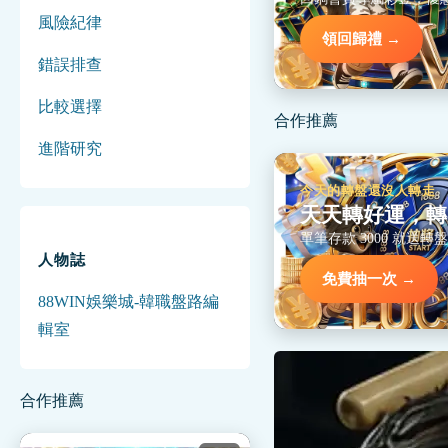
風險紀律
領回歸禮 →
錯誤排查
比較選擇
合作推薦
進階研究
今天的轉盤還沒人轉走
天天轉好運，轉
單筆存款 3000 就送轉
人物誌
免費抽一次 →
88WIN娛樂城-韓職盤路編
輯室
合作推薦