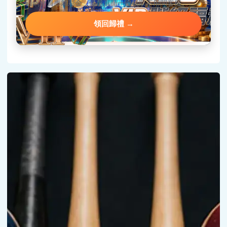
回鍋會員專屬彩金，優惠頁面一鍵領取不用問客服。
領回歸禮 →