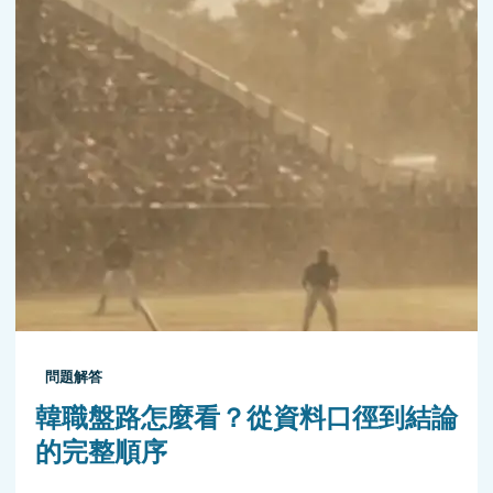
問題解答
韓職盤路怎麼看？從資料口徑到結論
的完整順序