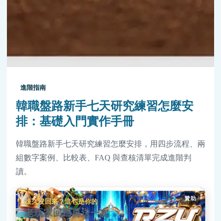
進階指南
韓職盤路新手七天研究練習怎麼安
排：基礎入門實作手冊
韓職盤路新手七天研究練習怎麼安排，用四步流程、兩
組數字案例、比較表、FAQ 與查核清單完成進階判
讀。
贊助
很久沒回來？這包是你的
老玩家回歸再送一次