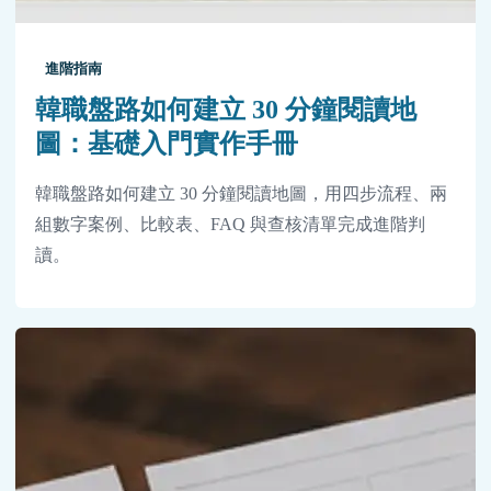
進階指南
韓職盤路如何建立 30 分鐘閱讀地
圖：基礎入門實作手冊
韓職盤路如何建立 30 分鐘閱讀地圖，用四步流程、兩
組數字案例、比較表、FAQ 與查核清單完成進階判
讀。