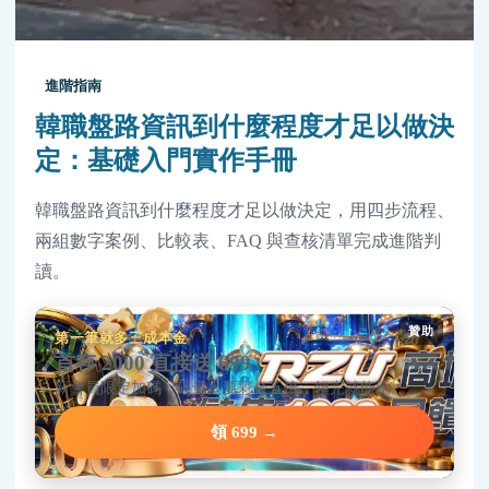
進階指南
韓職盤路資訊到什麼程度才足以做決
定：基礎入門實作手冊
韓職盤路資訊到什麼程度才足以做決定，用四步流程、
兩組數字案例、比較表、FAQ 與查核清單完成進階判
讀。
贊助
第一筆就多三成本金
首存 2000 直接送 699
新會員限定加碼，碼量只要彩金五倍，領完就能玩。
領 699 →