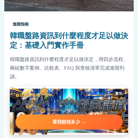
進階指南
韓職盤路資訊到什麼程度才足以做決
定：基礎入門實作手冊
韓職盤路資訊到什麼程度才足以做決定，用四步流程、
兩組數字案例、比較表、FAQ 與查核清單完成進階判
讀。
贊助
你現在卡在哪一階？
存越多送越多，階梯彩金
累積儲值達標自動解鎖對應彩金，階梯越高送越狠。
看我能領多少 →