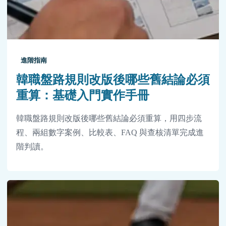
進階指南
韓職盤路規則改版後哪些舊結論必須
重算：基礎入門實作手冊
韓職盤路規則改版後哪些舊結論必須重算，用四步流
程、兩組數字案例、比較表、FAQ 與查核清單完成進
階判讀。