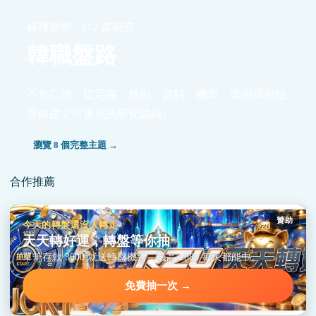
棒球盤勢 · 112 篇研究
韓職盤路
不靠口號，從定義、規則、資料、機率、案例與風險
界線建立可重現的研究路線。
瀏覽 8 個完整主題 →
合作推薦
贊助
今天的轉盤還沒人轉走
天天轉好運，轉盤等你抽
單筆存款 3000 就送轉盤機會，最高 2888 每天都能中。
免費抽一次 →