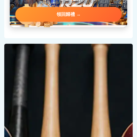
回鍋會員專屬彩金，優惠頁面一鍵領取不用問客服。
領回歸禮 →