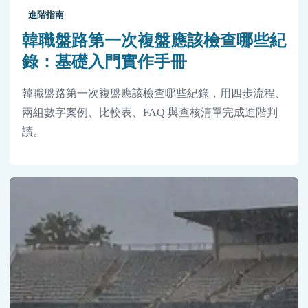
進階指南
韓職盤路第一次複盤應該檢查哪些紀
錄：基礎入門實作手冊
韓職盤路第一次複盤應該檢查哪些紀錄，用四步流程、
兩組數字案例、比較表、FAQ 與查核清單完成進階判
讀。