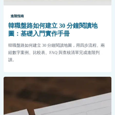
進階指南
韓職盤路如何建立 30 分鐘閱讀地
圖：基礎入門實作手冊
韓職盤路如何建立 30 分鐘閱讀地圖，用四步流程、兩
組數字案例、比較表、FAQ 與查核清單完成進階判
讀。