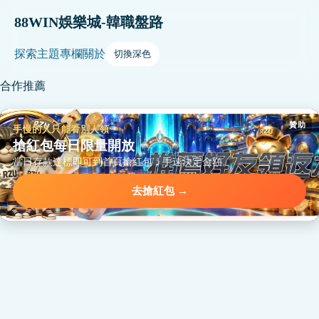
88WIN娛樂城-韓職盤路
探索
主題
專欄
關於
切換深色
合作推薦
贊助
手慢的人只能看別人領
搶紅包每日限量開放
當日存款達標即可到首頁搶紅包，手速決定金額。
去搶紅包 →