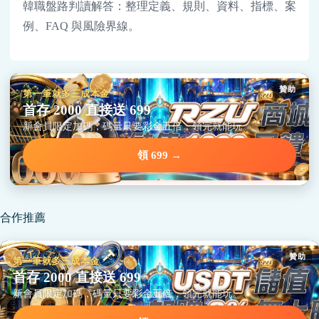
韓職盤路判讀解答：整理定義、規則、資料、指標、案
例、FAQ 與風險界線。
贊助
第一筆就多三成本金
首存 2000 直接送 699
新會員限定加碼，碼量只要彩金五倍，領完就能玩。
領 699 →
合作推薦
贊助
第一筆就多三成本金
首存 2000 直接送 699
新會員限定加碼，碼量只要彩金五倍，領完就能玩。