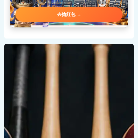
當日存款達標即可到首頁搶紅包，手速決定金額。
去搶紅包 →