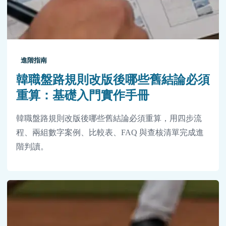
進階指南
韓職盤路規則改版後哪些舊結論必須
重算：基礎入門實作手冊
韓職盤路規則改版後哪些舊結論必須重算，用四步流
程、兩組數字案例、比較表、FAQ 與查核清單完成進
階判讀。