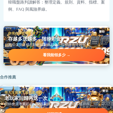
韓職盤路判讀解答：整理定義、規則、資料、指標、案
例、FAQ 與風險界線。
贊助
你現在卡在哪一階？
存越多送越多，階梯彩金
累積儲值達標自動解鎖對應彩金，階梯越高送越狠。
看我能領多少 →
合作推薦
贊助
很久沒回來？這包是你的
老玩家回歸再送一次
回鍋會員專屬彩金，優惠頁面一鍵領取不用問客服。