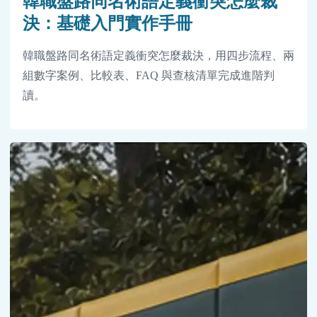
韓職盤路同名術語定義衝突怎麼裁
決：基礎入門實作手冊
韓職盤路同名術語定義衝突怎麼裁決，用四步流程、兩
組數字案例、比較表、FAQ 與查核清單完成進階判
讀。