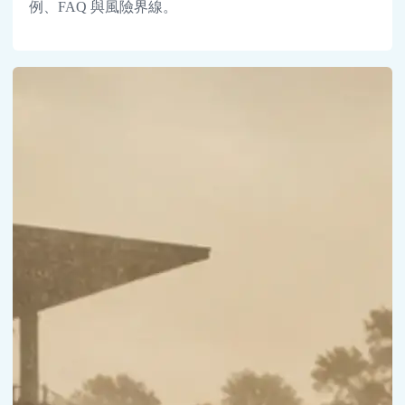
例、FAQ 與風險界線。