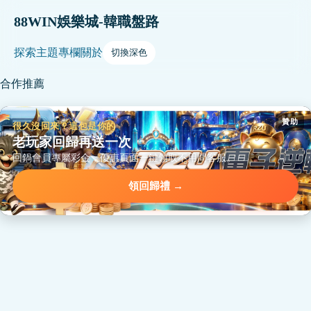
88WIN娛樂城-韓職盤路
探索
主題
專欄
關於
切換深色
合作推薦
贊助
很久沒回來？這包是你的
老玩家回歸再送一次
回鍋會員專屬彩金，優惠頁面一鍵領取不用問客服。
領回歸禮 →