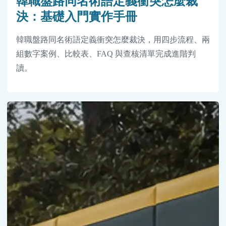
韓職盤路同名術語定義衝突怎麼裁
決：基礎入門實作手冊
韓職盤路同名術語定義衝突怎麼裁決，用四步流程、兩
組數字案例、比較表、FAQ 與查核清單完成進階判
讀。