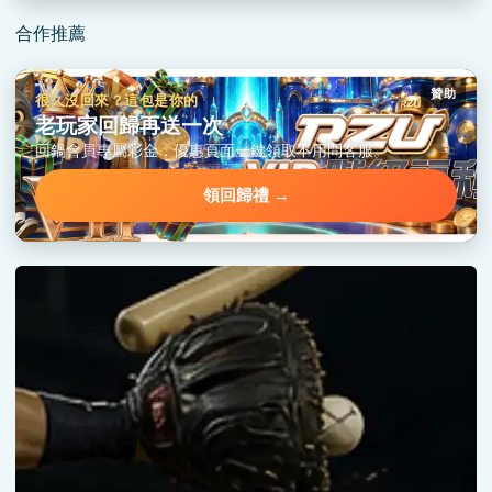
合作推薦
贊助
很久沒回來？這包是你的
老玩家回歸再送一次
回鍋會員專屬彩金，優惠頁面一鍵領取不用問客服。
領回歸禮 →