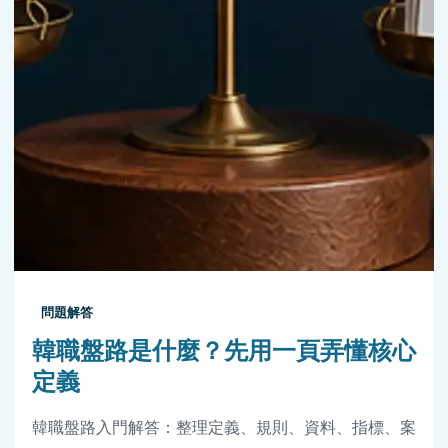
問題解答
韓職盤路是什麼？先用一頁弄懂核心
定義
韓職盤路入門解答：整理定義、規則、資料、指標、案