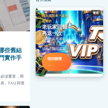
贊助
很久沒回來？這包
是你的
老玩家回歸
再送一次
回鍋會員專屬彩
金，優惠頁面一鍵
領取不用問客服。
哪些舊結
門實作手
領回歸禮
→
論必須重算，用
、FAQ 與查