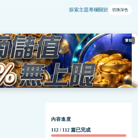
探索
主題
專欄
關於
切換深色
贊助
內容進度
112 / 112 篇已完成