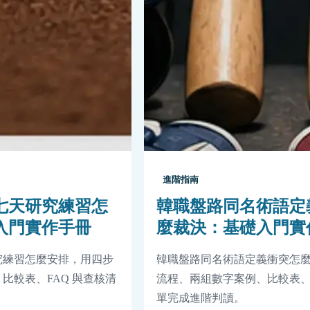
進階指南
七天研究練習怎
韓職盤路同名術語定
入門實作手冊
麼裁決：基礎入門實
究練習怎麼安排，用四步
韓職盤路同名術語定義衝突怎
比較表、FAQ 與查核清
流程、兩組數字案例、比較表、F
單完成進階判讀。