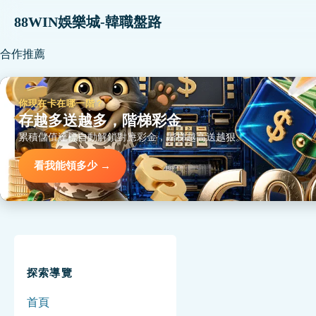
88WIN娛樂城-韓職盤路
合作推薦
你現在卡在哪一階？
存越多送越多，階梯彩金
累積儲值達標自動解鎖對應彩金，階梯越高送越狠。
看我能領多少 →
探索導覽
首頁