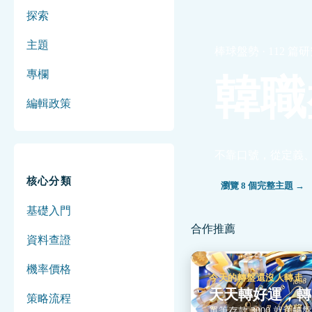
探索
主題
棒球盤勢 · 112 篇
專欄
韓職
編輯政策
不靠口號，從定義
核心分類
瀏覽 8 個完整主題 →
基礎入門
合作推薦
資料查證
機率價格
今天的轉盤還沒人轉走
天天轉好運，轉
策略流程
單筆存款 3000 就送轉