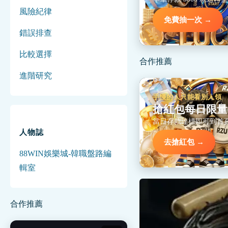
風險紀律
免費抽一次 →
錯誤排查
比較選擇
合作推薦
進階研究
手慢的人只能看別人領
搶紅包每日限量
當日存款達標即可到首
人物誌
去搶紅包 →
88WIN娛樂城-韓職盤路編
輯室
合作推薦