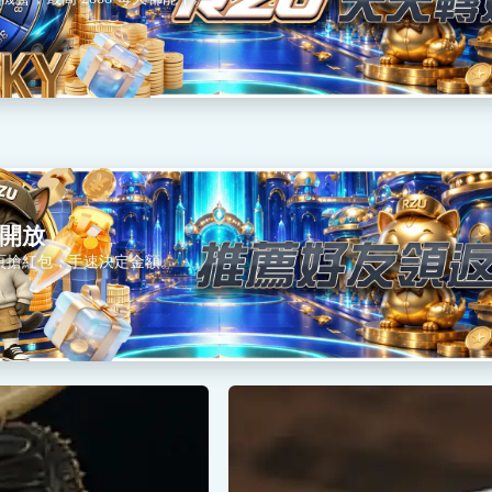
開放
頁搶紅包，手速決定金額。