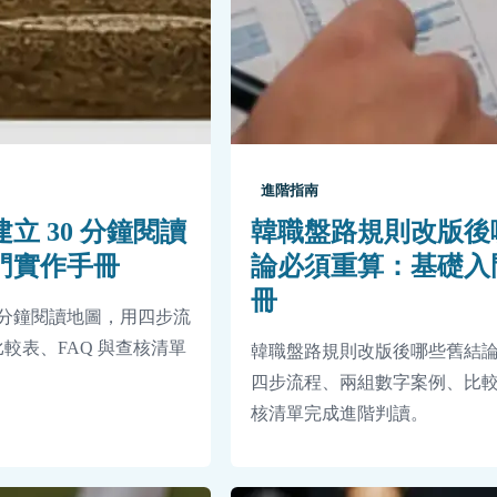
進階指南
立 30 分鐘閱讀
韓職盤路規則改版後
門實作手冊
論必須重算：基礎入
冊
0 分鐘閱讀地圖，用四步流
較表、FAQ 與查核清單
韓職盤路規則改版後哪些舊結
四步流程、兩組數字案例、比較表
核清單完成進階判讀。