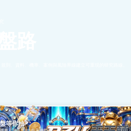
研究
盤路
、規則、資料、機率、案例與風險界線建立可重現的研究路線。
盤等你抽
盤機會，最高 2888 每天都能中。