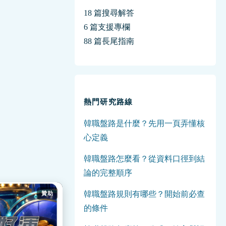
18 篇搜尋解答
6 篇支援專欄
88 篇長尾指南
熱門研究路線
韓職盤路是什麼？先用一頁弄懂核
心定義
韓職盤路怎麼看？從資料口徑到結
論的完整順序
韓職盤路規則有哪些？開始前必查
贊助
的條件