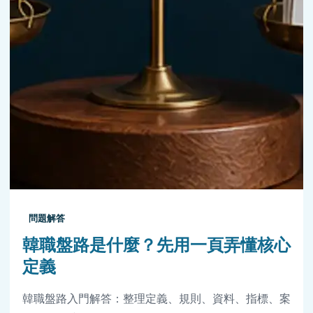
問題解答
韓職盤路是什麼？先用一頁弄懂核心
定義
韓職盤路入門解答：整理定義、規則、資料、指標、案