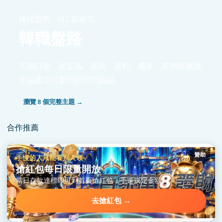
棒球盤勢 · 112 篇研究
韓職盤路
不靠口號，從定義、規則、資料、機率、案例與風險
界線建立可重現的研究路線。
瀏覽 8 個完整主題 →
合作推薦
贊助
手慢的人只能看別人領
搶紅包每日限量開放
當日存款達標即可到首頁搶紅包，手速決定金額。
去搶紅包 →