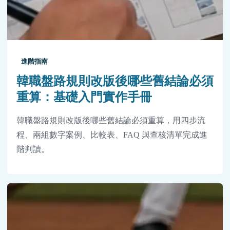
進階指南
韓職盤路規則改版後哪些舊結論必須
重算：基礎入門實作手冊
韓職盤路規則改版後哪些舊結論必須重算，用四步流
程、兩組數字案例、比較表、FAQ 與查核清單完成進
階判讀。