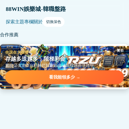
88WIN娛樂城-韓職盤路
探索
主題
專欄
關於
切換深色
合作推薦
贊助
你現在卡在哪一階？
存越多送越多，階梯彩金
累積儲值達標自動解鎖對應彩金，階梯越高送越狠。
看我能領多少 →