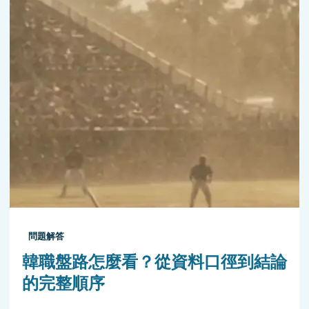
問題解答
韓職盤路怎麼看？從資料口徑到結論
的完整順序