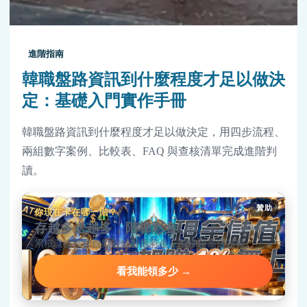
進階指南
韓職盤路資訊到什麼程度才足以做決
定：基礎入門實作手冊
韓職盤路資訊到什麼程度才足以做決定，用四步流程、
兩組數字案例、比較表、FAQ 與查核清單完成進階判
讀。
贊助
你現在卡在哪一階？
存越多送越多，階梯彩金
累積儲值達標自動解鎖對應彩金，階梯越高送越狠。
看我能領多少 →