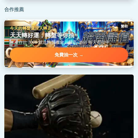
合作推薦
贊助
今天的轉盤還沒人轉走
天天轉好運，轉盤等你抽
單筆存款 3000 就送轉盤機會，最高 2888 每天都能中。
免費抽一次 →