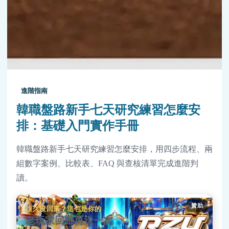
進階指南
韓職盤路新手七天研究練習怎麼安
排：基礎入門實作手冊
韓職盤路新手七天研究練習怎麼安排，用四步流程、兩
組數字案例、比較表、FAQ 與查核清單完成進階判
讀。
贊助
很久沒回來？這包是你的
老玩家回歸再送一次