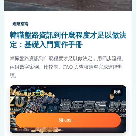
進階指南
韓職盤路資訊到什麼程度才足以做決
定：基礎入門實作手冊
韓職盤路資訊到什麼程度才足以做決定，用四步流程、
兩組數字案例、比較表、FAQ 與查核清單完成進階判
讀。
贊助
第一筆就多三成本金
首存 2000 直接送 699
新會員限定加碼，碼量只要彩金五倍，領完就能玩。
領 699 →