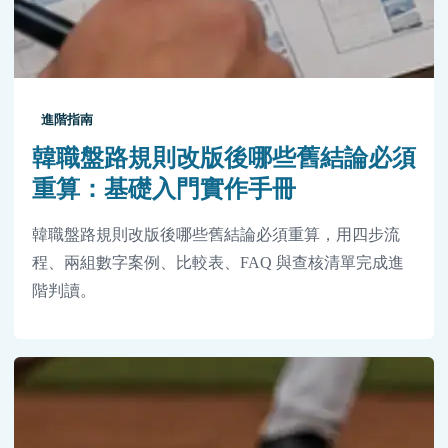
進階指南
韓職盤路規則改版後哪些舊結論必須
重算：基礎入門實作手冊
韓職盤路規則改版後哪些舊結論必須重算，用四步流
程、兩組數字案例、比較表、FAQ 與查核清單完成進
階判讀。