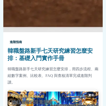
進階指南
韓職盤路新手七天研究練習怎麼安
排：基礎入門實作手冊
韓職盤路新手七天研究練習怎麼安排，用四步流程、兩
組數字案例、比較表、FAQ 與查核清單完成進階判
讀。
贊助
手慢的人只能看別人領
搶紅包每日限量開放