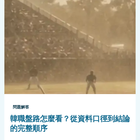
問題解答
韓職盤路怎麼看？從資料口徑到結論
的完整順序