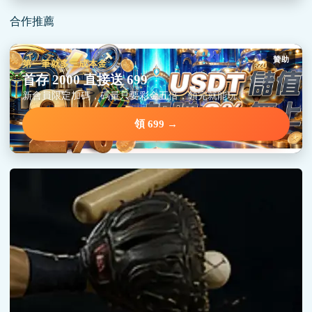
合作推薦
贊助
第一筆就多三成本金
首存 2000 直接送 699
新會員限定加碼，碼量只要彩金五倍，領完就能玩。
領 699 →