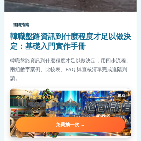
進階指南
韓職盤路資訊到什麼程度才足以做決
定：基礎入門實作手冊
韓職盤路資訊到什麼程度才足以做決定，用四步流程、
兩組數字案例、比較表、FAQ 與查核清單完成進階判
讀。
贊助
今天的轉盤還沒人轉走
天天轉好運，轉盤等你抽
單筆存款 3000 就送轉盤機會，最高 2888 每天都能中。
免費抽一次 →