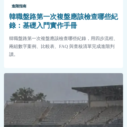
進階指南
韓職盤路第一次複盤應該檢查哪些紀
錄：基礎入門實作手冊
韓職盤路第一次複盤應該檢查哪些紀錄，用四步流程、
兩組數字案例、比較表、FAQ 與查核清單完成進階判
讀。