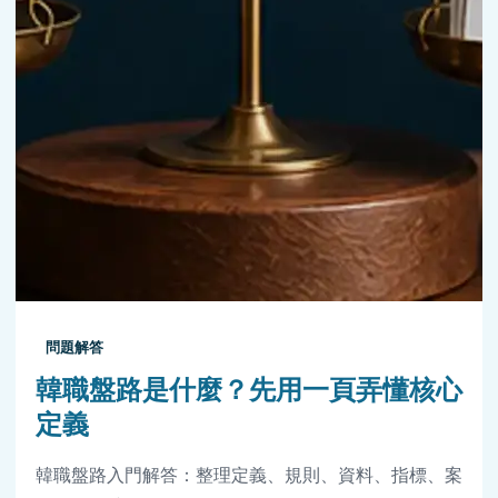
問題解答
韓職盤路是什麼？先用一頁弄懂核心
定義
韓職盤路入門解答：整理定義、規則、資料、指標、案