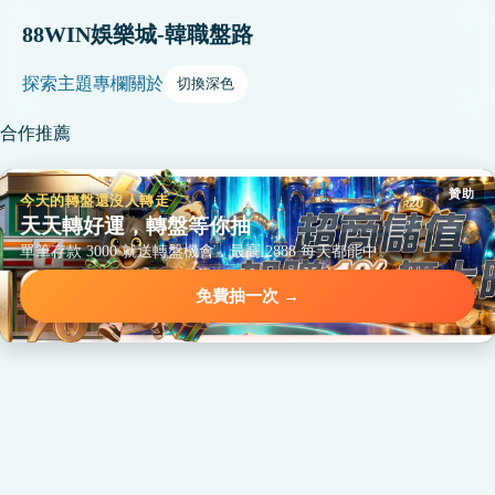
88WIN娛樂城-韓職盤路
探索
主題
專欄
關於
切換深色
合作推薦
贊助
今天的轉盤還沒人轉走
天天轉好運，轉盤等你抽
單筆存款 3000 就送轉盤機會，最高 2888 每天都能中。
免費抽一次 →