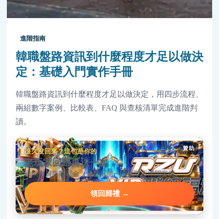
進階指南
韓職盤路資訊到什麼程度才足以做決
定：基礎入門實作手冊
韓職盤路資訊到什麼程度才足以做決定，用四步流程、
兩組數字案例、比較表、FAQ 與查核清單完成進階判
讀。
贊助
很久沒回來？這包是你的
老玩家回歸再送一次
回鍋會員專屬彩金，優惠頁面一鍵領取不用問客服。
領回歸禮 →