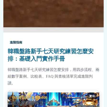
進階指南
韓職盤路新手七天研究練習怎麼安
排：基礎入門實作手冊
韓職盤路新手七天研究練習怎麼安排，用四步流程、兩
組數字案例、比較表、FAQ 與查核清單完成進階判
讀。
贊助
很久沒回來？這包是你的
老玩家回歸再送一次