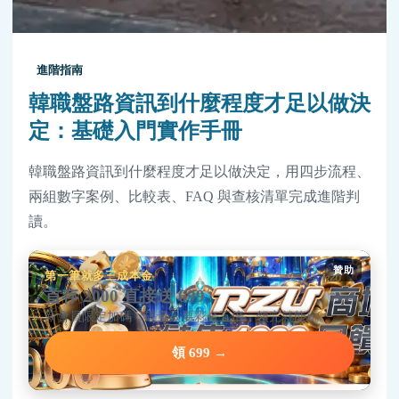
進階指南
韓職盤路資訊到什麼程度才足以做決
定：基礎入門實作手冊
韓職盤路資訊到什麼程度才足以做決定，用四步流程、
兩組數字案例、比較表、FAQ 與查核清單完成進階判
讀。
贊助
第一筆就多三成本金
首存 2000 直接送 699
新會員限定加碼，碼量只要彩金五倍，領完就能玩。
領 699 →