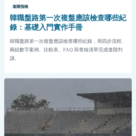
進階指南
韓職盤路第一次複盤應該檢查哪些紀
錄：基礎入門實作手冊
韓職盤路第一次複盤應該檢查哪些紀錄，用四步流程、
兩組數字案例、比較表、FAQ 與查核清單完成進階判
讀。