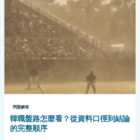
問題解答
韓職盤路怎麼看？從資料口徑到結論
的完整順序