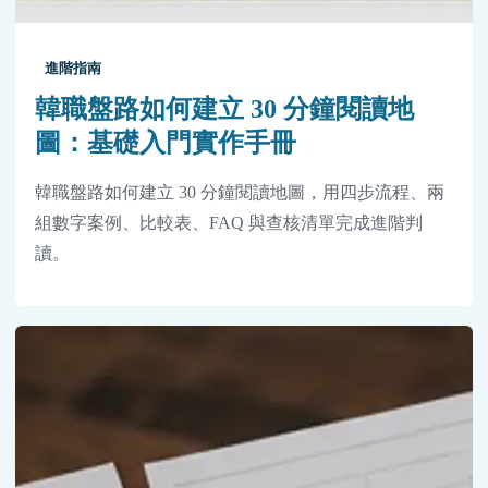
進階指南
韓職盤路如何建立 30 分鐘閱讀地
圖：基礎入門實作手冊
韓職盤路如何建立 30 分鐘閱讀地圖，用四步流程、兩
組數字案例、比較表、FAQ 與查核清單完成進階判
讀。