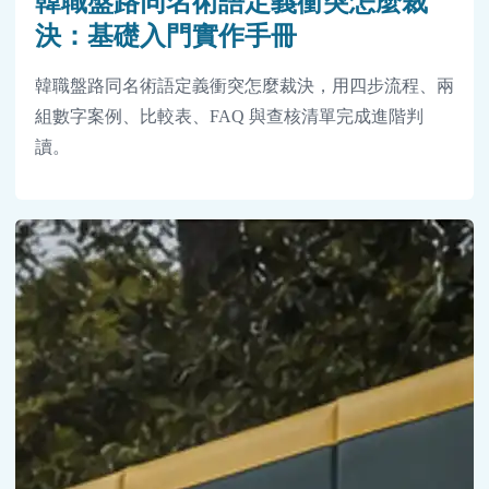
韓職盤路同名術語定義衝突怎麼裁
決：基礎入門實作手冊
韓職盤路同名術語定義衝突怎麼裁決，用四步流程、兩
組數字案例、比較表、FAQ 與查核清單完成進階判
讀。