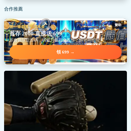
合作推薦
贊助
第一筆就多三成本金
首存 2000 直接送 699
新會員限定加碼，碼量只要彩金五倍，領完就能玩。
領 699 →