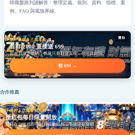
韓職盤路判讀解答：整理定義、規則、資料、指標、案
例、FAQ 與風險界線。
贊助
第一筆就多三成本金
首存 2000 直接送 699
新會員限定加碼，碼量只要彩金五倍，領完就能玩。
領 699 →
合作推薦
贊助
手慢的人只能看別人領
搶紅包每日限量開放
當日存款達標即可到首頁搶紅包，手速決定金額。