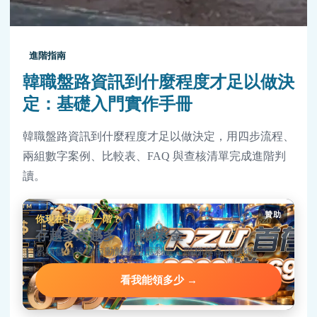
進階指南
韓職盤路資訊到什麼程度才足以做決
定：基礎入門實作手冊
韓職盤路資訊到什麼程度才足以做決定，用四步流程、
兩組數字案例、比較表、FAQ 與查核清單完成進階判
讀。
贊助
你現在卡在哪一階？
存越多送越多，階梯彩金
累積儲值達標自動解鎖對應彩金，階梯越高送越狠。
看我能領多少 →