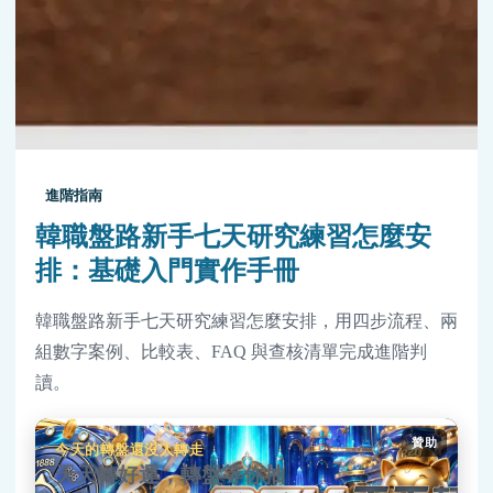
進階指南
韓職盤路新手七天研究練習怎麼安
排：基礎入門實作手冊
韓職盤路新手七天研究練習怎麼安排，用四步流程、兩
組數字案例、比較表、FAQ 與查核清單完成進階判
讀。
贊助
今天的轉盤還沒人轉走
天天轉好運，轉盤等你抽