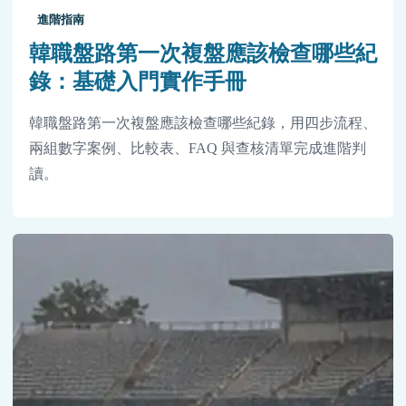
進階指南
韓職盤路第一次複盤應該檢查哪些紀
錄：基礎入門實作手冊
韓職盤路第一次複盤應該檢查哪些紀錄，用四步流程、
兩組數字案例、比較表、FAQ 與查核清單完成進階判
讀。