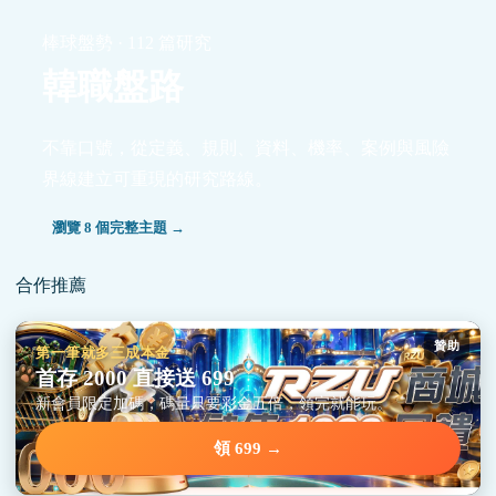
棒球盤勢 · 112 篇研究
韓職盤路
不靠口號，從定義、規則、資料、機率、案例與風險
界線建立可重現的研究路線。
瀏覽 8 個完整主題 →
合作推薦
贊助
第一筆就多三成本金
首存 2000 直接送 699
新會員限定加碼，碼量只要彩金五倍，領完就能玩。
領 699 →