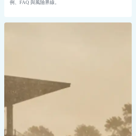
例、FAQ 與風險界線。