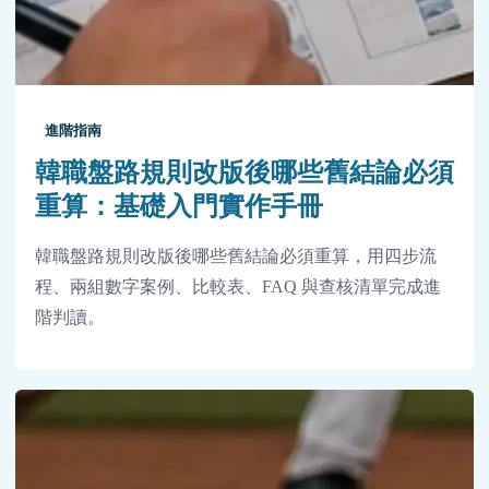
進階指南
韓職盤路規則改版後哪些舊結論必須
重算：基礎入門實作手冊
韓職盤路規則改版後哪些舊結論必須重算，用四步流
程、兩組數字案例、比較表、FAQ 與查核清單完成進
階判讀。