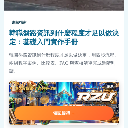
進階指南
韓職盤路資訊到什麼程度才足以做決
定：基礎入門實作手冊
韓職盤路資訊到什麼程度才足以做決定，用四步流程、
兩組數字案例、比較表、FAQ 與查核清單完成進階判
讀。
贊助
很久沒回來？這包是你的
老玩家回歸再送一次
回鍋會員專屬彩金，優惠頁面一鍵領取不用問客服。
領回歸禮 →