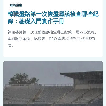
進階指南
韓職盤路第一次複盤應該檢查哪些紀
錄：基礎入門實作手冊
韓職盤路第一次複盤應該檢查哪些紀錄，用四步流程、
兩組數字案例、比較表、FAQ 與查核清單完成進階判
讀。