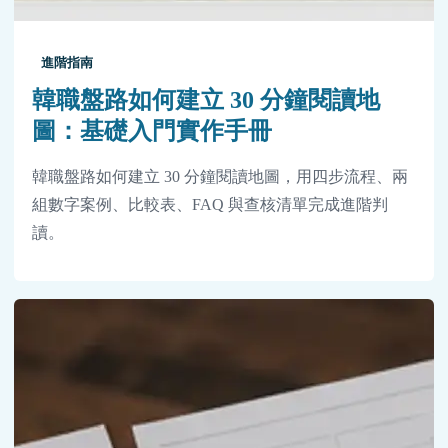
進階指南
韓職盤路如何建立 30 分鐘閱讀地
圖：基礎入門實作手冊
韓職盤路如何建立 30 分鐘閱讀地圖，用四步流程、兩
組數字案例、比較表、FAQ 與查核清單完成進階判
讀。