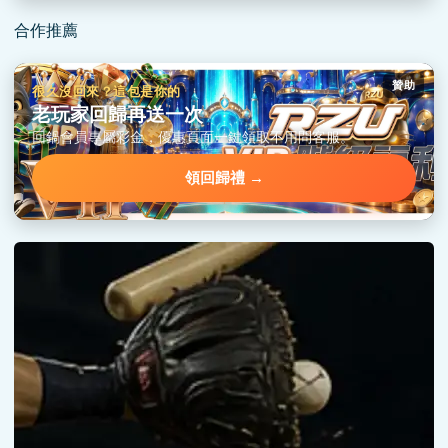
合作推薦
贊助
很久沒回來？這包是你的
老玩家回歸再送一次
回鍋會員專屬彩金，優惠頁面一鍵領取不用問客服。
領回歸禮 →