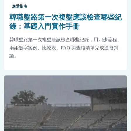
進階指南
韓職盤路第一次複盤應該檢查哪些紀
錄：基礎入門實作手冊
韓職盤路第一次複盤應該檢查哪些紀錄，用四步流程、
兩組數字案例、比較表、FAQ 與查核清單完成進階判
讀。