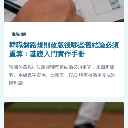
進階指南
韓職盤路規則改版後哪些舊結論必須
重算：基礎入門實作手冊
韓職盤路規則改版後哪些舊結論必須重算，用四步流
程、兩組數字案例、比較表、FAQ 與查核清單完成進
階判讀。