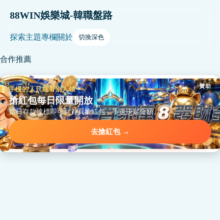
88WIN娛樂城-韓職盤路
探索
主題
專欄
關於
切換深色
合作推薦
贊助
手慢的人只能看別人領
搶紅包每日限量開放
當日存款達標即可到首頁搶紅包，手速決定金額。
去搶紅包 →