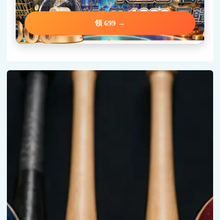
新會員限定加碼，碼量只要彩金五倍，領完就能玩。
領 699 →