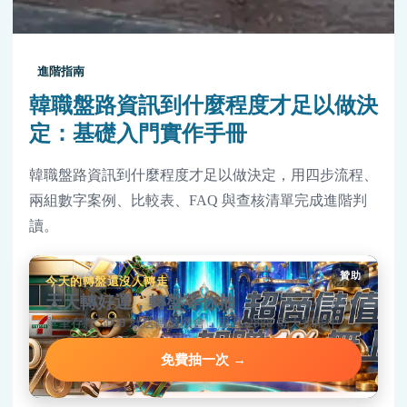
進階指南
韓職盤路資訊到什麼程度才足以做決
定：基礎入門實作手冊
韓職盤路資訊到什麼程度才足以做決定，用四步流程、
兩組數字案例、比較表、FAQ 與查核清單完成進階判
讀。
贊助
今天的轉盤還沒人轉走
天天轉好運，轉盤等你抽
單筆存款 3000 就送轉盤機會，最高 2888 每天都能中。
免費抽一次 →