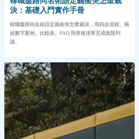
韓職盤路同名術語定義衝突怎麼裁
決：基礎入門實作手冊
韓職盤路同名術語定義衝突怎麼裁決，用四步流程、兩
組數字案例、比較表、FAQ 與查核清單完成進階判
讀。