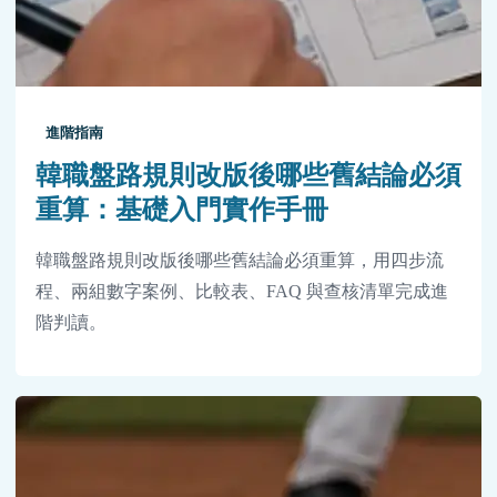
進階指南
韓職盤路規則改版後哪些舊結論必須
重算：基礎入門實作手冊
韓職盤路規則改版後哪些舊結論必須重算，用四步流
程、兩組數字案例、比較表、FAQ 與查核清單完成進
階判讀。