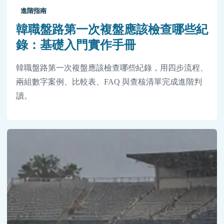
進階指南
韓職盤路第一次複盤應該檢查哪些紀
錄：基礎入門實作手冊
韓職盤路第一次複盤應該檢查哪些紀錄，用四步流程、
兩組數字案例、比較表、FAQ 與查核清單完成進階判
讀。