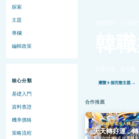
探索
主題
棒球盤勢 · 112 篇
專欄
韓職
編輯政策
不靠口號，從定義
核心分類
瀏覽 8 個完整主題 →
基礎入門
合作推薦
資料查證
機率價格
今天的轉盤還沒人轉走
天天轉好運，轉
策略流程
單筆存款 3000 就送轉