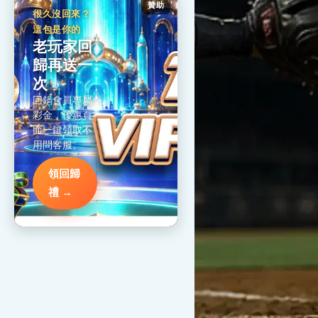
贊助
很久沒回來？
這包是你的
老玩家回
歸再送一
次
回鍋會員專屬
彩金，優惠頁
面一鍵領取不
用問客服。
領回歸
禮 →