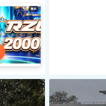
贊助
，
鎖
送