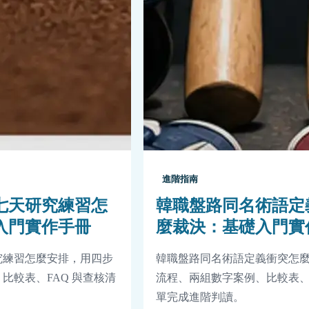
進階指南
七天研究練習怎
韓職盤路同名術語定
入門實作手冊
麼裁決：基礎入門實
究練習怎麼安排，用四步
韓職盤路同名術語定義衝突怎
比較表、FAQ 與查核清
流程、兩組數字案例、比較表、F
單完成進階判讀。