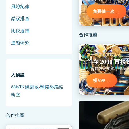
風險紀律
免費抽一次 →
錯誤排查
比較選擇
合作推薦
進階研究
第一筆就多三成本金
首存 2000 直接送
新會員限定加碼，碼量
人物誌
領 699 →
88WIN娛樂城-韓職盤路編
輯室
合作推薦