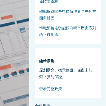
新時間查核
韓職盤路哪些指標值得看？先分主
因與輔因
韓職盤路走勢能預測嗎？歷史序列
的正確用途
編輯原則
原創撰寫、標示假設、保留未知、
禁止獲利保證。
查看完整政策
合作推薦