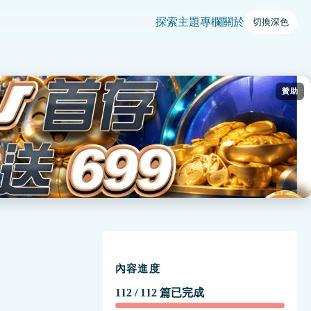
探索
主題
專欄
關於
切換深色
贊助
內容進度
112 / 112 篇已完成