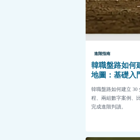
進階指南
韓職盤路如何建
地圖：基礎入
韓職盤路如何建立 3
程、兩組數字案例、比
完成進階判讀。