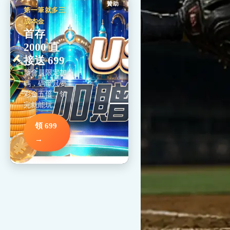
贊助
第一筆就多三
成本金
首存
2000 直
接送 699
新會員限定加
碼，碼量只要
彩金五倍，領
完就能玩。
領 699
→