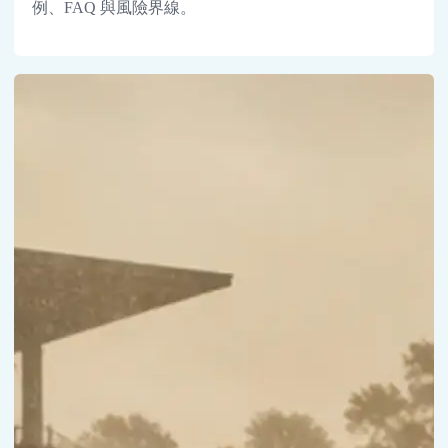
例、FAQ 與風險界線。