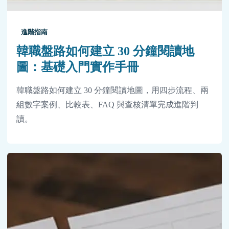
進階指南
韓職盤路如何建立 30 分鐘閱讀地
圖：基礎入門實作手冊
韓職盤路如何建立 30 分鐘閱讀地圖，用四步流程、兩
組數字案例、比較表、FAQ 與查核清單完成進階判
讀。