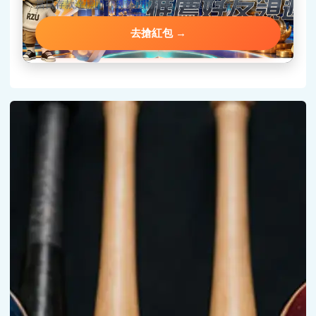
當日存款達標即可到首頁搶紅包，手速決定金額。
去搶紅包 →