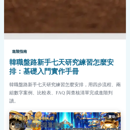
進階指南
韓職盤路新手七天研究練習怎麼安
排：基礎入門實作手冊
韓職盤路新手七天研究練習怎麼安排，用四步流程、兩
組數字案例、比較表、FAQ 與查核清單完成進階判
讀。
贊助
手慢的人只能看別人領
搶紅包每日限量開放