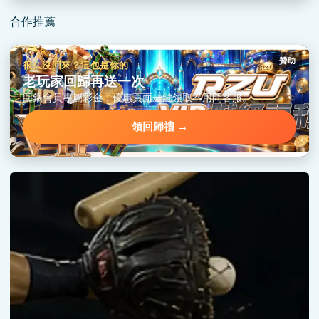
合作推薦
贊助
很久沒回來？這包是你的
老玩家回歸再送一次
回鍋會員專屬彩金，優惠頁面一鍵領取不用問客服。
領回歸禮 →