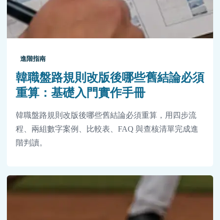
進階指南
韓職盤路規則改版後哪些舊結論必須
重算：基礎入門實作手冊
韓職盤路規則改版後哪些舊結論必須重算，用四步流
程、兩組數字案例、比較表、FAQ 與查核清單完成進
階判讀。