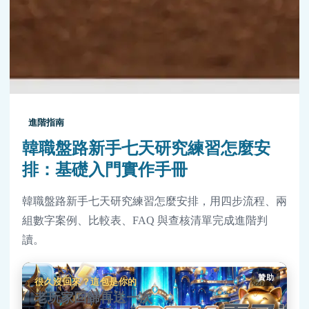
進階指南
韓職盤路新手七天研究練習怎麼安
排：基礎入門實作手冊
韓職盤路新手七天研究練習怎麼安排，用四步流程、兩
組數字案例、比較表、FAQ 與查核清單完成進階判
讀。
贊助
很久沒回來？這包是你的
老玩家回歸再送一次