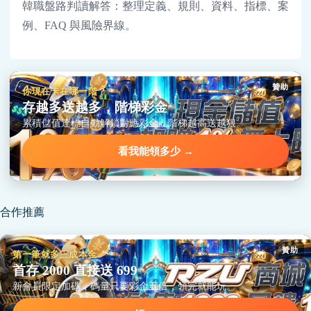
韓職盤路判讀解答：整理定義、規則、資料、指標、案
例、FAQ 與風險界線。
贊助
你現在卡在哪一階？
存越多送越多，階梯彩金
累積儲值達標自動解鎖對應彩金，階梯越高送越狠。
看我能領多少 →
合作推薦
贊助
第一筆就多三成本金
首存 2000 直接送 699
新會員限定加碼，碼量只要彩金五倍，領完就能玩。