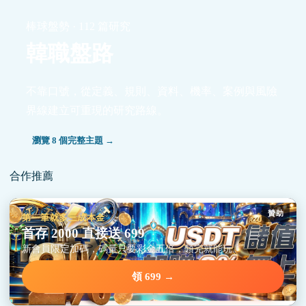
棒球盤勢 · 112 篇研究
韓職盤路
不靠口號，從定義、規則、資料、機率、案例與風險
界線建立可重現的研究路線。
瀏覽 8 個完整主題 →
合作推薦
贊助
第一筆就多三成本金
首存 2000 直接送 699
新會員限定加碼，碼量只要彩金五倍，領完就能玩。
領 699 →