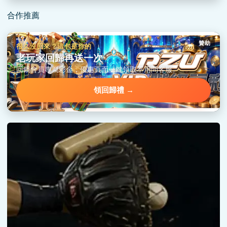
合作推薦
贊助
很久沒回來？這包是你的
老玩家回歸再送一次
回鍋會員專屬彩金，優惠頁面一鍵領取不用問客服。
領回歸禮 →