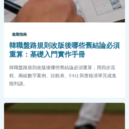
進階指南
韓職盤路規則改版後哪些舊結論必須
重算：基礎入門實作手冊
韓職盤路規則改版後哪些舊結論必須重算，用四步流
程、兩組數字案例、比較表、FAQ 與查核清單完成進
階判讀。