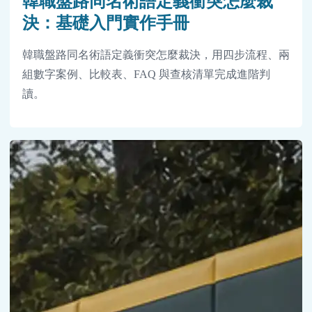
韓職盤路同名術語定義衝突怎麼裁
決：基礎入門實作手冊
韓職盤路同名術語定義衝突怎麼裁決，用四步流程、兩
組數字案例、比較表、FAQ 與查核清單完成進階判
讀。