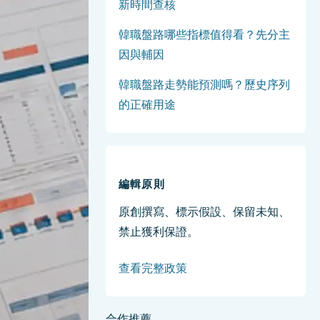
新時間查核
韓職盤路哪些指標值得看？先分主
因與輔因
韓職盤路走勢能預測嗎？歷史序列
的正確用途
編輯原則
原創撰寫、標示假設、保留未知、
禁止獲利保證。
查看完整政策
合作推薦