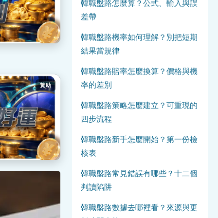
韓職盤路怎麼算？公式、輸入與誤
差帶
韓職盤路機率如何理解？別把短期
結果當規律
韓職盤路賠率怎麼換算？價格與機
率的差別
贊助
韓職盤路策略怎麼建立？可重現的
四步流程
韓職盤路新手怎麼開始？第一份檢
核表
韓職盤路常見錯誤有哪些？十二個
判讀陷阱
韓職盤路數據去哪裡看？來源與更