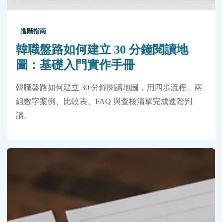
進階指南
韓職盤路如何建立 30 分鐘閱讀地
圖：基礎入門實作手冊
韓職盤路如何建立 30 分鐘閱讀地圖，用四步流程、兩
組數字案例、比較表、FAQ 與查核清單完成進階判
讀。