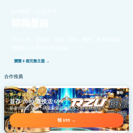
棒球盤勢 · 112 篇研究
韓職盤路
不靠口號，從定義、規則、資料、機率、案例與風險
界線建立可重現的研究路線。
瀏覽 8 個完整主題 →
合作推薦
贊助
第一筆就多三成本金
首存 2000 直接送 699
新會員限定加碼，碼量只要彩金五倍，領完就能玩。
領 699 →