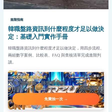
進階指南
韓職盤路資訊到什麼程度才足以做決
定：基礎入門實作手冊
韓職盤路資訊到什麼程度才足以做決定，用四步流程、
兩組數字案例、比較表、FAQ 與查核清單完成進階判
讀。
贊助
今天的轉盤還沒人轉走
天天轉好運，轉盤等你抽
單筆存款 3000 就送轉盤機會，最高 2888 每天都能中。
免費抽一次 →