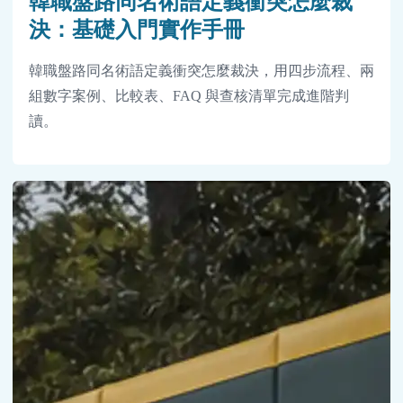
韓職盤路同名術語定義衝突怎麼裁
決：基礎入門實作手冊
韓職盤路同名術語定義衝突怎麼裁決，用四步流程、兩
組數字案例、比較表、FAQ 與查核清單完成進階判
讀。