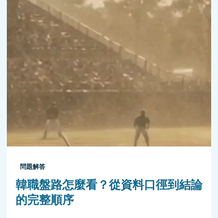
問題解答
韓職盤路怎麼看？從資料口徑到結論
的完整順序