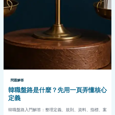
問題解答
韓職盤路是什麼？先用一頁弄懂核心
定義
韓職盤路入門解答：整理定義、規則、資料、指標、案