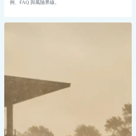
例、FAQ 與風險界線。