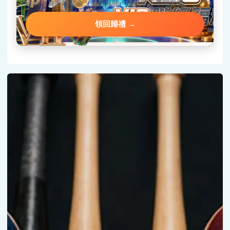
回鍋會員專屬彩金，優惠頁面一鍵領取不用問客服。
領回歸禮 →