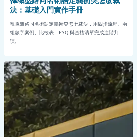
韓職盤路同名術語定義衝突怎麼裁
決：基礎入門實作手冊
韓職盤路同名術語定義衝突怎麼裁決，用四步流程、兩
組數字案例、比較表、FAQ 與查核清單完成進階判
讀。