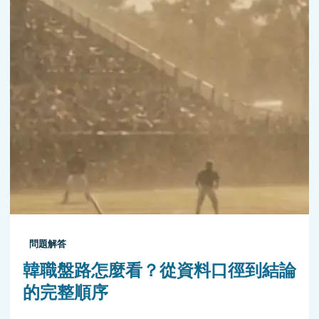
問題解答
韓職盤路怎麼看？從資料口徑到結論
的完整順序