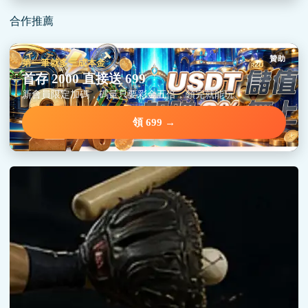
合作推薦
贊助
第一筆就多三成本金
首存 2000 直接送 699
新會員限定加碼，碼量只要彩金五倍，領完就能玩。
領 699 →