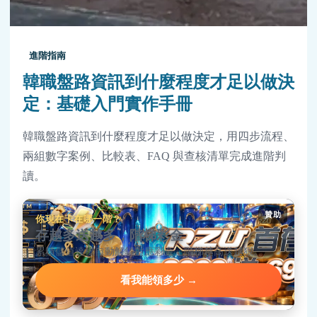
進階指南
韓職盤路資訊到什麼程度才足以做決
定：基礎入門實作手冊
韓職盤路資訊到什麼程度才足以做決定，用四步流程、
兩組數字案例、比較表、FAQ 與查核清單完成進階判
讀。
贊助
你現在卡在哪一階？
存越多送越多，階梯彩金
累積儲值達標自動解鎖對應彩金，階梯越高送越狠。
看我能領多少 →