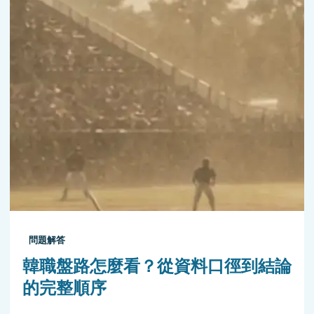
問題解答
韓職盤路怎麼看？從資料口徑到結論
的完整順序