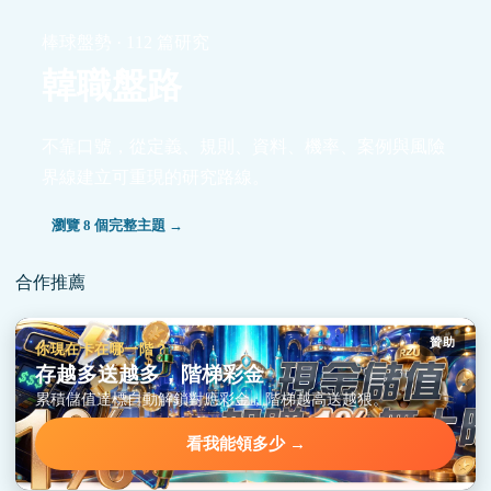
棒球盤勢 · 112 篇研究
韓職盤路
不靠口號，從定義、規則、資料、機率、案例與風險
界線建立可重現的研究路線。
瀏覽 8 個完整主題 →
合作推薦
贊助
你現在卡在哪一階？
存越多送越多，階梯彩金
累積儲值達標自動解鎖對應彩金，階梯越高送越狠。
看我能領多少 →