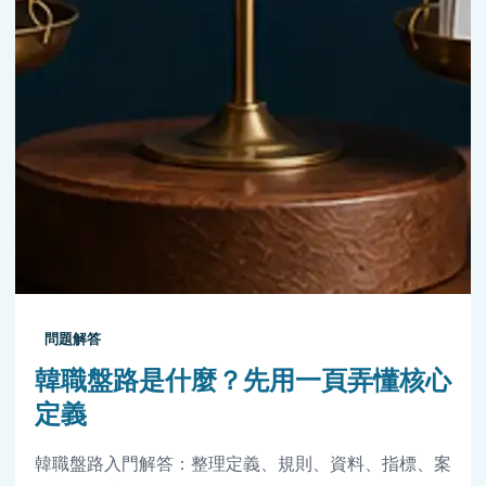
問題解答
韓職盤路是什麼？先用一頁弄懂核心
定義
韓職盤路入門解答：整理定義、規則、資料、指標、案