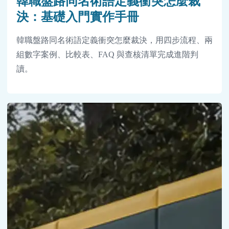
韓職盤路同名術語定義衝突怎麼裁
決：基礎入門實作手冊
韓職盤路同名術語定義衝突怎麼裁決，用四步流程、兩
組數字案例、比較表、FAQ 與查核清單完成進階判
讀。