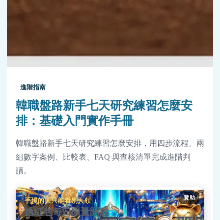
進階指南
韓職盤路新手七天研究練習怎麼安
排：基礎入門實作手冊
韓職盤路新手七天研究練習怎麼安排，用四步流程、兩
組數字案例、比較表、FAQ 與查核清單完成進階判
讀。
贊助
手慢的人只能看別人領
搶紅包每日限量開放