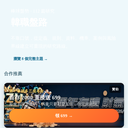
棒球盤勢 · 112 篇研究
韓職盤路
不靠口號，從定義、規則、資料、機率、案例與風險
界線建立可重現的研究路線。
瀏覽 8 個完整主題 →
合作推薦
贊助
第一筆就多三成本金
首存 2000 直接送 699
新會員限定加碼，碼量只要彩金五倍，領完就能玩。
領 699 →