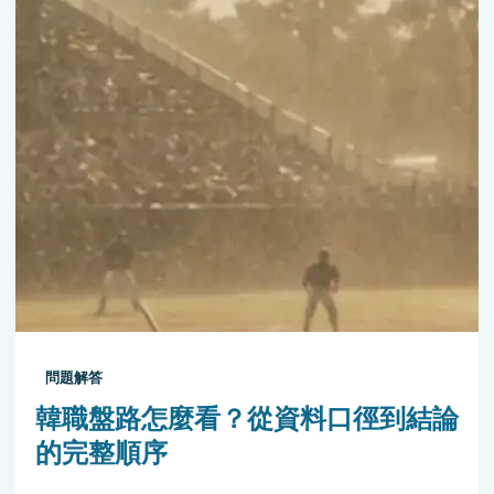
問題解答
韓職盤路怎麼看？從資料口徑到結論
的完整順序