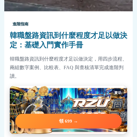
進階指南
韓職盤路資訊到什麼程度才足以做決
定：基礎入門實作手冊
韓職盤路資訊到什麼程度才足以做決定，用四步流程、
兩組數字案例、比較表、FAQ 與查核清單完成進階判
讀。
贊助
第一筆就多三成本金
首存 2000 直接送 699
新會員限定加碼，碼量只要彩金五倍，領完就能玩。
領 699 →