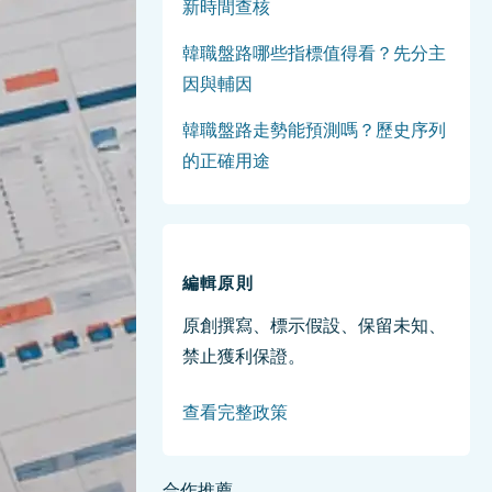
新時間查核
韓職盤路哪些指標值得看？先分主
因與輔因
韓職盤路走勢能預測嗎？歷史序列
的正確用途
編輯原則
原創撰寫、標示假設、保留未知、
禁止獲利保證。
查看完整政策
合作推薦