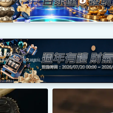
 699
只要彩金五倍，領完就能玩。