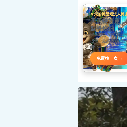
今天的轉盤還沒人轉
天天轉好運，
盤等你抽
單筆存款 3000 就送
機會，最高 2888 每
能中。
免費抽一次 →