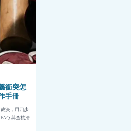
義衝突怎
作手冊
麼裁決，用四步
AQ 與查核清