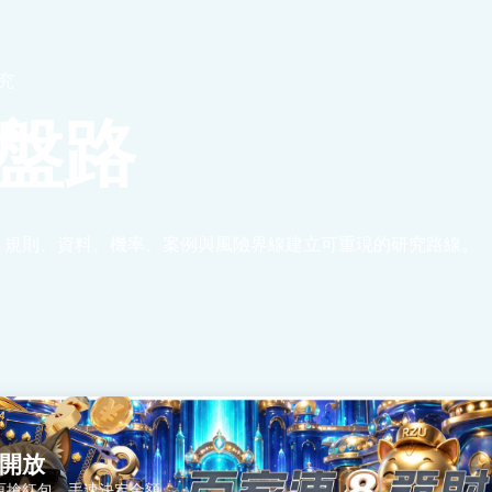
研究
盤路
、規則、資料、機率、案例與風險界線建立可重現的研究路線。
開放
頁搶紅包，手速決定金額。