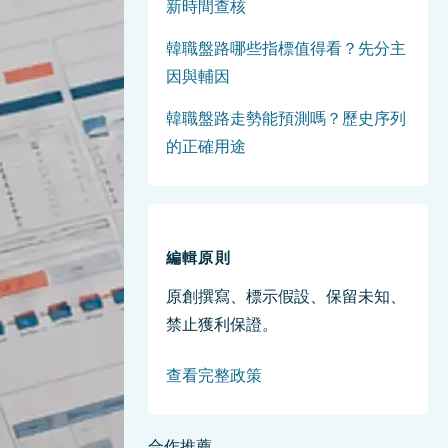
新時間查核
韓職盤路哪些指標值得看？先分主
因與輔因
韓職盤路走勢能預測嗎？歷史序列
的正確用途
編輯原則
原創撰寫、標示假設、保留未知、
禁止獲利保證。
查看完整政策
合作推薦