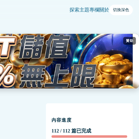
探索
主題
專欄
關於
切換深色
贊助
內容進度
112 / 112 篇已完成