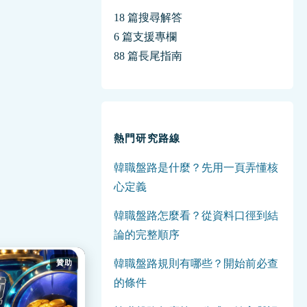
18 篇搜尋解答
6 篇支援專欄
88 篇長尾指南
熱門研究路線
韓職盤路是什麼？先用一頁弄懂核
心定義
韓職盤路怎麼看？從資料口徑到結
論的完整順序
韓職盤路規則有哪些？開始前必查
贊助
的條件