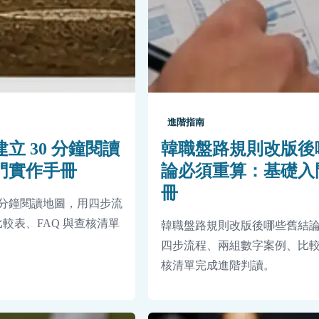
進階指南
立 30 分鐘閱讀
韓職盤路規則改版後
門實作手冊
論必須重算：基礎入
冊
0 分鐘閱讀地圖，用四步流
較表、FAQ 與查核清單
韓職盤路規則改版後哪些舊結
四步流程、兩組數字案例、比較表
核清單完成進階判讀。