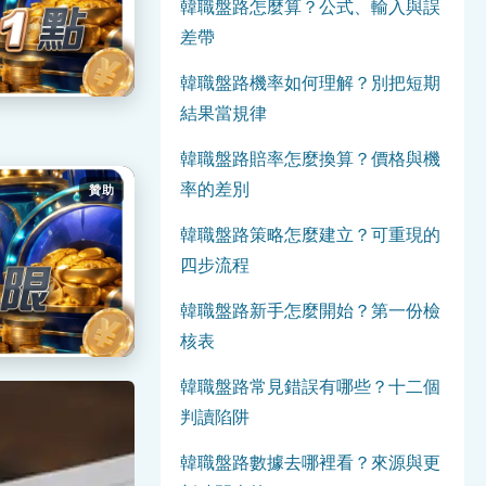
韓職盤路怎麼算？公式、輸入與誤
差帶
韓職盤路機率如何理解？別把短期
結果當規律
韓職盤路賠率怎麼換算？價格與機
率的差別
贊助
韓職盤路策略怎麼建立？可重現的
四步流程
韓職盤路新手怎麼開始？第一份檢
核表
韓職盤路常見錯誤有哪些？十二個
判讀陷阱
韓職盤路數據去哪裡看？來源與更