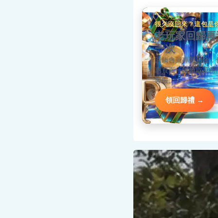
很久沒回來？這包是
老玩家回歸再
一次
回鍋會員專屬彩金，
惠頁面一鍵領取不用
客服。
領回歸禮 →