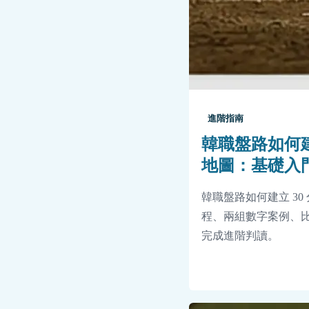
進階指南
韓職盤路如何建
地圖：基礎入
韓職盤路如何建立 3
程、兩組數字案例、比
完成進階判讀。