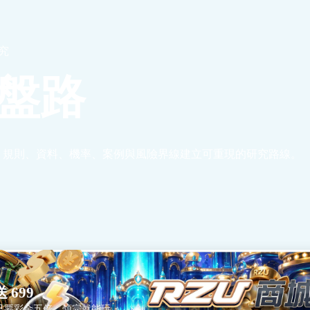
研究
盤路
、規則、資料、機率、案例與風險界線建立可重現的研究路線。
 699
只要彩金五倍，領完就能玩。