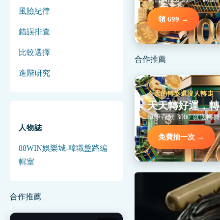
風險紀律
領 699 →
錯誤排查
比較選擇
合作推薦
進階研究
今天的轉盤還沒人轉走
天天轉好運，轉
單筆存款 3000 就送轉
人物誌
免費抽一次 →
88WIN娛樂城-韓職盤路編
輯室
合作推薦