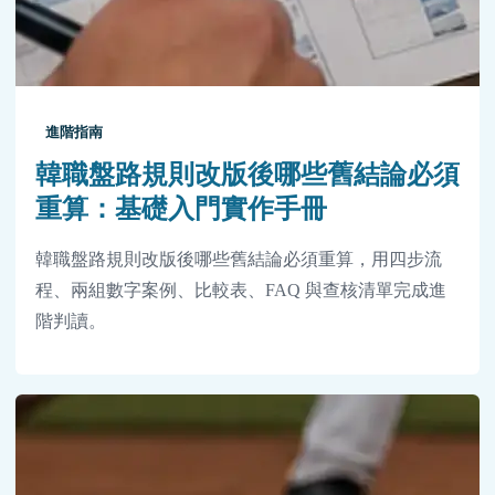
進階指南
韓職盤路規則改版後哪些舊結論必須
重算：基礎入門實作手冊
韓職盤路規則改版後哪些舊結論必須重算，用四步流
程、兩組數字案例、比較表、FAQ 與查核清單完成進
階判讀。