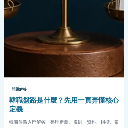
問題解答
韓職盤路是什麼？先用一頁弄懂核心
定義
韓職盤路入門解答：整理定義、規則、資料、指標、案