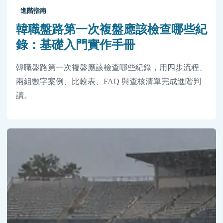
進階指南
韓職盤路第一次複盤應該檢查哪些紀
錄：基礎入門實作手冊
韓職盤路第一次複盤應該檢查哪些紀錄，用四步流程、
兩組數字案例、比較表、FAQ 與查核清單完成進階判
讀。