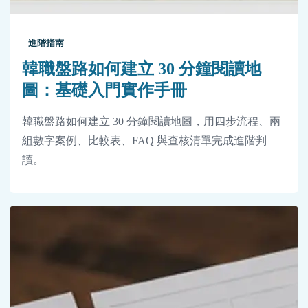
進階指南
韓職盤路如何建立 30 分鐘閱讀地
圖：基礎入門實作手冊
韓職盤路如何建立 30 分鐘閱讀地圖，用四步流程、兩
組數字案例、比較表、FAQ 與查核清單完成進階判
讀。