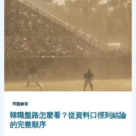
問題解答
韓職盤路怎麼看？從資料口徑到結論
的完整順序