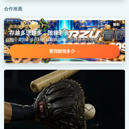
合作推薦
贊助
你現在卡在哪一階？
存越多送越多，階梯彩金
累積儲值達標自動解鎖對應彩金，階梯越高送越狠。
看我能領多少 →