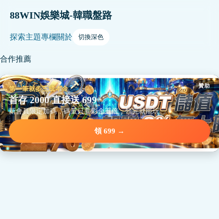
88WIN娛樂城-韓職盤路
探索
主題
專欄
關於
切換深色
合作推薦
贊助
第一筆就多三成本金
首存 2000 直接送 699
新會員限定加碼，碼量只要彩金五倍，領完就能玩。
領 699 →