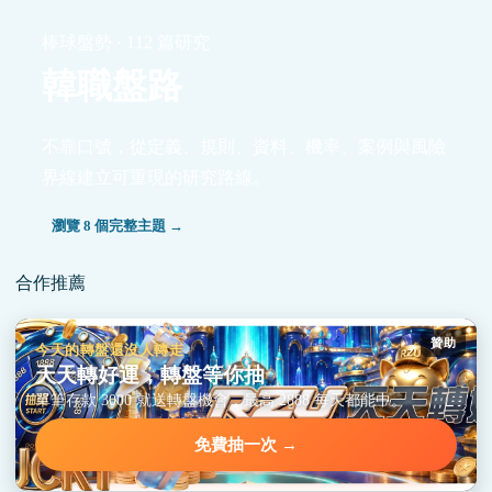
棒球盤勢 · 112 篇研究
韓職盤路
不靠口號，從定義、規則、資料、機率、案例與風險
界線建立可重現的研究路線。
瀏覽 8 個完整主題 →
合作推薦
贊助
今天的轉盤還沒人轉走
天天轉好運，轉盤等你抽
單筆存款 3000 就送轉盤機會，最高 2888 每天都能中。
免費抽一次 →