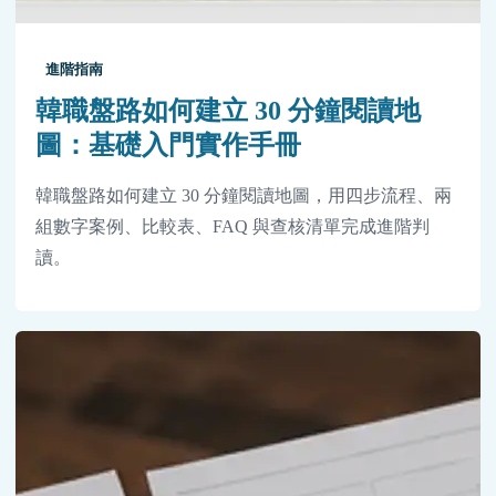
進階指南
韓職盤路如何建立 30 分鐘閱讀地
圖：基礎入門實作手冊
韓職盤路如何建立 30 分鐘閱讀地圖，用四步流程、兩
組數字案例、比較表、FAQ 與查核清單完成進階判
讀。