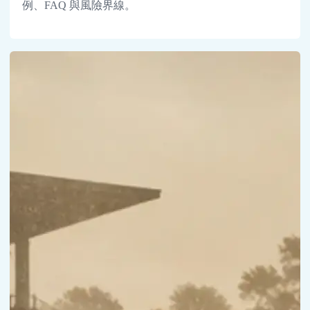
例、FAQ 與風險界線。