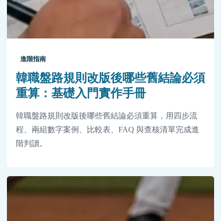
進階指南
韓職盤路規則改版後哪些舊結論必須
重算：基礎入門實作手冊
韓職盤路規則改版後哪些舊結論必須重算，用四步流
程、兩組數字案例、比較表、FAQ 與查核清單完成進
階判讀。