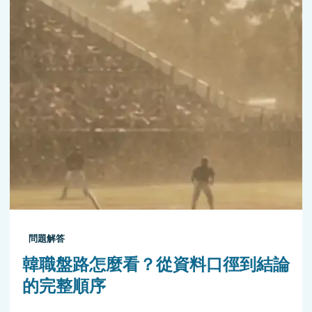
問題解答
韓職盤路怎麼看？從資料口徑到結論
的完整順序