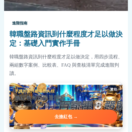
進階指南
韓職盤路資訊到什麼程度才足以做決
定：基礎入門實作手冊
韓職盤路資訊到什麼程度才足以做決定，用四步流程、
兩組數字案例、比較表、FAQ 與查核清單完成進階判
讀。
贊助
手慢的人只能看別人領
搶紅包每日限量開放
當日存款達標即可到首頁搶紅包，手速決定金額。
去搶紅包 →