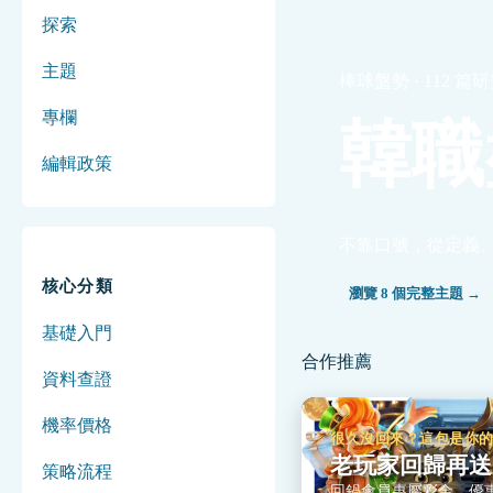
探索
主題
棒球盤勢 · 112 篇
專欄
韓職
編輯政策
不靠口號，從定義
核心分類
瀏覽 8 個完整主題 →
基礎入門
合作推薦
資料查證
機率價格
很久沒回來？這包是你
老玩家回歸再送
策略流程
回鍋會員專屬彩金，優