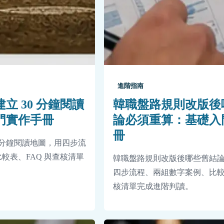
進階指南
立 30 分鐘閱讀
韓職盤路規則改版後
門實作手冊
論必須重算：基礎入
冊
0 分鐘閱讀地圖，用四步流
較表、FAQ 與查核清單
韓職盤路規則改版後哪些舊結
四步流程、兩組數字案例、比較表
核清單完成進階判讀。