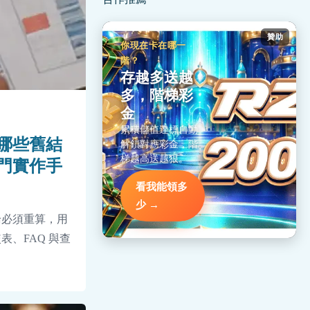
贊助
你現在卡在哪一
階？
存越多送越
多，階梯彩
金
累積儲值達標自動
哪些舊結
解鎖對應彩金，階
梯越高送越狠。
門實作手
看我能領多
少 →
論必須重算，用
、FAQ 與查