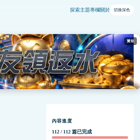
探索
主題
專欄
關於
切換深色
贊助
內容進度
112 / 112 篇已完成