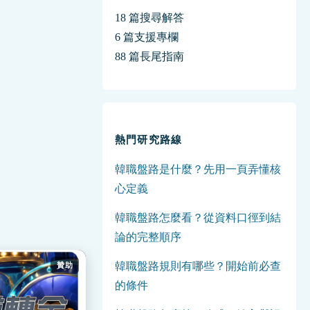
18 篇搜尋解答
6 篇支援專欄
88 篇長尾指南
熱門研究路線
韓職盤路是什麼？先用一頁弄懂核
心定義
韓職盤路怎麼看？從資料口徑到結
論的完整順序
韓職盤路規則有哪些？開始前必查
贊助
的條件