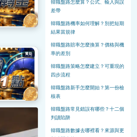
韓職盤路怎麼算？公式、輸入與誤
差帶
韓職盤路機率如何理解？別把短期
結果當規律
韓職盤路賠率怎麼換算？價格與機
率的差別
贊助
韓職盤路策略怎麼建立？可重現的
四步流程
韓職盤路新手怎麼開始？第一份檢
核表
韓職盤路常見錯誤有哪些？十二個
判讀陷阱
韓職盤路數據去哪裡看？來源與更