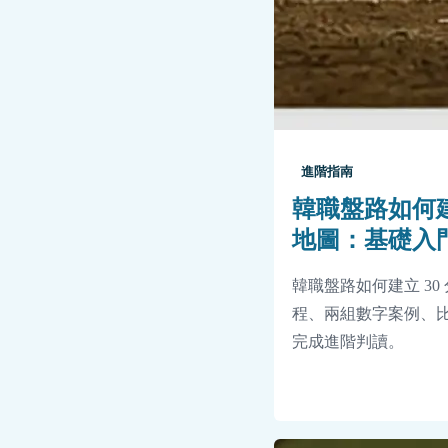
進階指南
韓職盤路如何建
地圖：基礎入
韓職盤路如何建立 3
程、兩組數字案例、比
完成進階判讀。