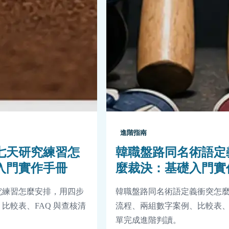
進階指南
七天研究練習怎
韓職盤路同名術語定
入門實作手冊
麼裁決：基礎入門實
究練習怎麼安排，用四步
韓職盤路同名術語定義衝突怎
比較表、FAQ 與查核清
流程、兩組數字案例、比較表、F
單完成進階判讀。