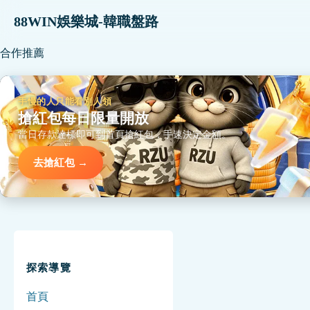
88WIN娛樂城-韓職盤路
合作推薦
手慢的人只能看別人領
搶紅包每日限量開放
當日存款達標即可到首頁搶紅包，手速決定金額。
去搶紅包 →
探索導覽
首頁