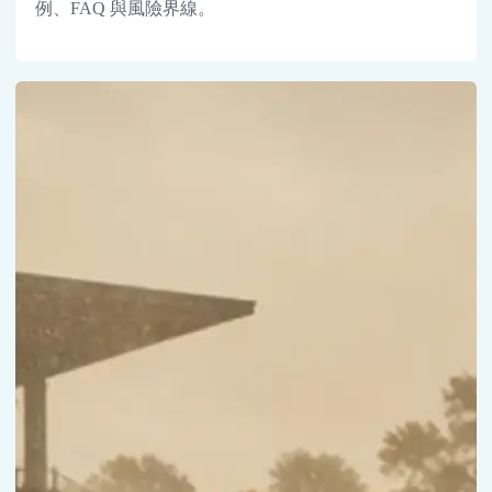
例、FAQ 與風險界線。