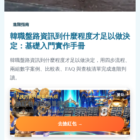
進階指南
韓職盤路資訊到什麼程度才足以做決
定：基礎入門實作手冊
韓職盤路資訊到什麼程度才足以做決定，用四步流程、
兩組數字案例、比較表、FAQ 與查核清單完成進階判
讀。
贊助
手慢的人只能看別人領
搶紅包每日限量開放
當日存款達標即可到首頁搶紅包，手速決定金額。
去搶紅包 →