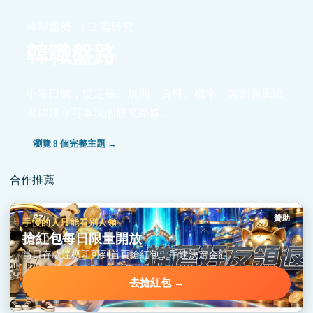
棒球盤勢 · 112 篇研究
韓職盤路
不靠口號，從定義、規則、資料、機率、案例與風險
界線建立可重現的研究路線。
瀏覽 8 個完整主題 →
合作推薦
贊助
手慢的人只能看別人領
搶紅包每日限量開放
當日存款達標即可到首頁搶紅包，手速決定金額。
去搶紅包 →