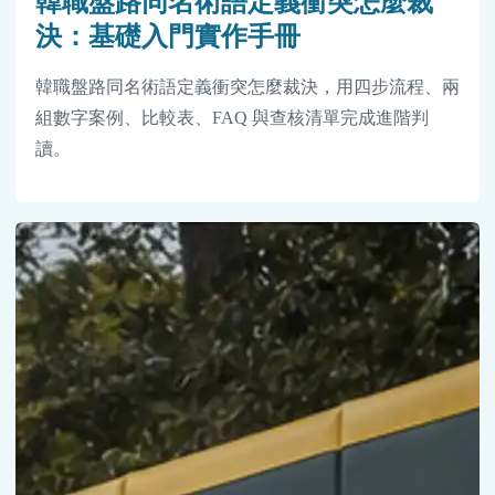
韓職盤路同名術語定義衝突怎麼裁
決：基礎入門實作手冊
韓職盤路同名術語定義衝突怎麼裁決，用四步流程、兩
組數字案例、比較表、FAQ 與查核清單完成進階判
讀。