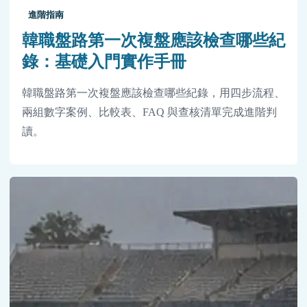
進階指南
韓職盤路第一次複盤應該檢查哪些紀
錄：基礎入門實作手冊
韓職盤路第一次複盤應該檢查哪些紀錄，用四步流程、
兩組數字案例、比較表、FAQ 與查核清單完成進階判
讀。