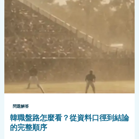
問題解答
韓職盤路怎麼看？從資料口徑到結論
的完整順序