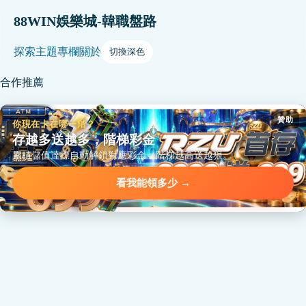
88WIN娛樂城-韓職盤路
探索
主題
專欄
關於
切換深色
合作推薦
贊助
你現在卡在哪一階？
存越多送越多，階梯彩金
累積儲值達標自動解鎖對應彩金，階梯越高送越狠。
看我能領多少 →