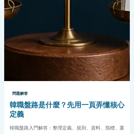
問題解答
韓職盤路是什麼？先用一頁弄懂核心
定義
韓職盤路入門解答：整理定義、規則、資料、指標、案