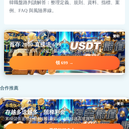
韓職盤路判讀解答：整理定義、規則、資料、指標、案
例、FAQ 與風險界線。
贊助
第一筆就多三成本金
首存 2000 直接送 699
新會員限定加碼，碼量只要彩金五倍，領完就能玩。
領 699 →
合作推薦
贊助
你現在卡在哪一階？
存越多送越多，階梯彩金
累積儲值達標自動解鎖對應彩金，階梯越高送越狠。