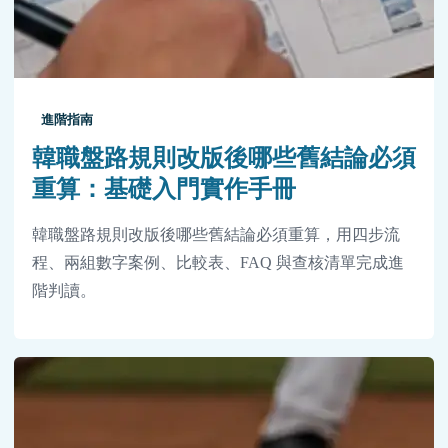
進階指南
韓職盤路規則改版後哪些舊結論必須
重算：基礎入門實作手冊
韓職盤路規則改版後哪些舊結論必須重算，用四步流
程、兩組數字案例、比較表、FAQ 與查核清單完成進
階判讀。