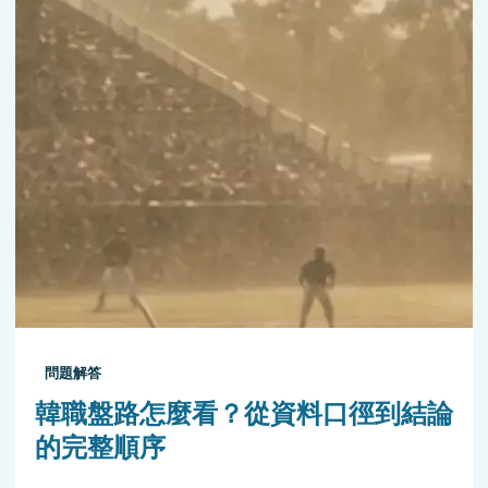
問題解答
韓職盤路怎麼看？從資料口徑到結論
的完整順序