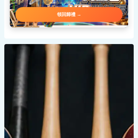
回鍋會員專屬彩金，優惠頁面一鍵領取不用問客服。
領回歸禮 →