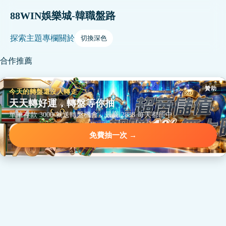
88WIN娛樂城-韓職盤路
探索
主題
專欄
關於
切換深色
合作推薦
贊助
今天的轉盤還沒人轉走
天天轉好運，轉盤等你抽
單筆存款 3000 就送轉盤機會，最高 2888 每天都能中。
免費抽一次 →