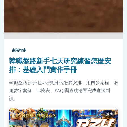
進階指南
韓職盤路新手七天研究練習怎麼安
排：基礎入門實作手冊
韓職盤路新手七天研究練習怎麼安排，用四步流程、兩
組數字案例、比較表、FAQ 與查核清單完成進階判
讀。
贊助
很久沒回來？這包是你的
老玩家回歸再送一次