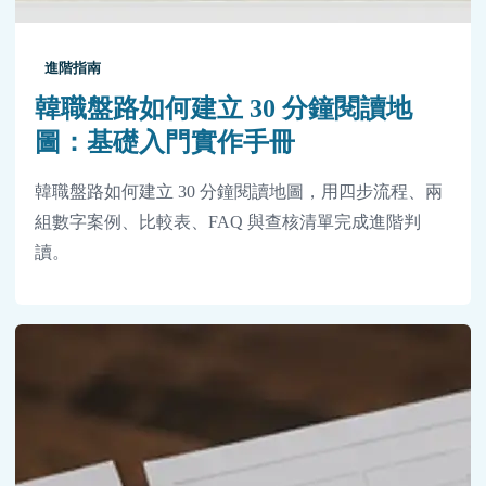
進階指南
韓職盤路如何建立 30 分鐘閱讀地
圖：基礎入門實作手冊
韓職盤路如何建立 30 分鐘閱讀地圖，用四步流程、兩
組數字案例、比較表、FAQ 與查核清單完成進階判
讀。