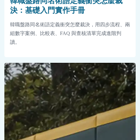
韓職盤路同名術語定義衝突怎麼裁
決：基礎入門實作手冊
韓職盤路同名術語定義衝突怎麼裁決，用四步流程、兩
組數字案例、比較表、FAQ 與查核清單完成進階判
讀。