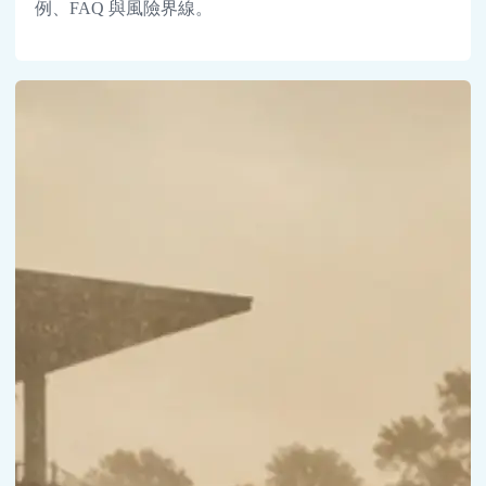
例、FAQ 與風險界線。