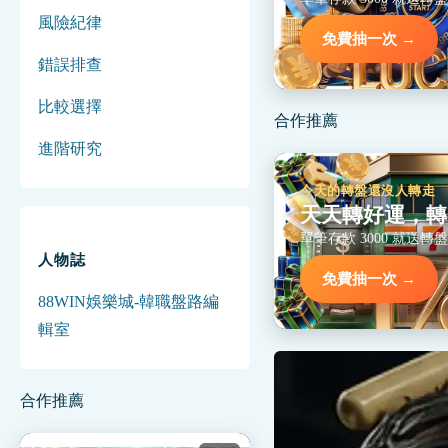
風險紀律
免費抽一次 →
錯誤排查
比較選擇
合作推薦
進階研究
今天的轉盤還沒人轉走
天天轉好運，轉
單筆存款 3000 就送轉
人物誌
免費抽一次 →
88WIN娛樂城-韓職盤路編
輯室
合作推薦