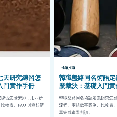
進階指南
七天研究練習怎
韓職盤路同名術語定
入門實作手冊
麼裁決：基礎入門實
究練習怎麼安排，用四步
韓職盤路同名術語定義衝突怎
比較表、FAQ 與查核清
流程、兩組數字案例、比較表、F
單完成進階判讀。