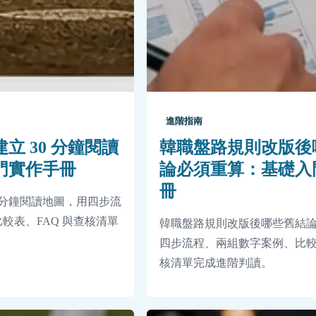
進階指南
立 30 分鐘閱讀
韓職盤路規則改版後
門實作手冊
論必須重算：基礎入
冊
0 分鐘閱讀地圖，用四步流
較表、FAQ 與查核清單
韓職盤路規則改版後哪些舊結
四步流程、兩組數字案例、比較表
核清單完成進階判讀。