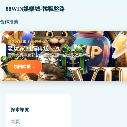
88WIN娛樂城-韓職盤路
合作推薦
很久沒回來？這包是你的
老玩家回歸再送一次
回鍋會員專屬彩金，優惠頁面一鍵領取不用問客服。
領回歸禮 →
探索導覽
首頁