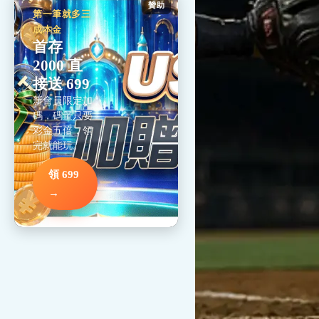
贊助
第一筆就多三
成本金
首存
2000 直
接送 699
新會員限定加
碼，碼量只要
彩金五倍，領
完就能玩。
領 699
→