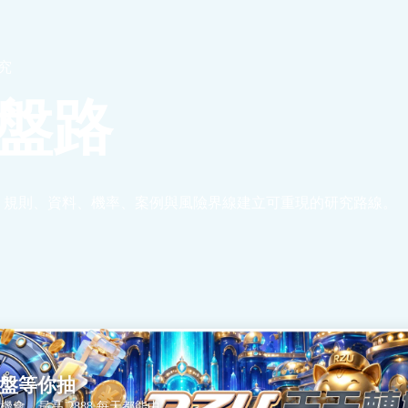
研究
盤路
、規則、資料、機率、案例與風險界線建立可重現的研究路線。
盤等你抽
盤機會，最高 2888 每天都能中。