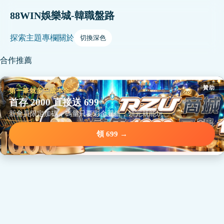
88WIN娛樂城-韓職盤路
探索
主題
專欄
關於
切換深色
合作推薦
贊助
第一筆就多三成本金
首存 2000 直接送 699
新會員限定加碼，碼量只要彩金五倍，領完就能玩。
領 699 →