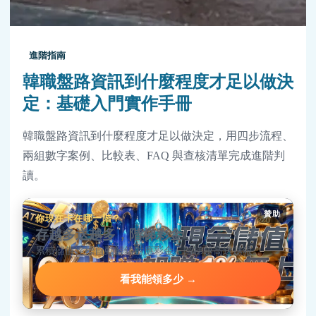
進階指南
韓職盤路資訊到什麼程度才足以做決
定：基礎入門實作手冊
韓職盤路資訊到什麼程度才足以做決定，用四步流程、
兩組數字案例、比較表、FAQ 與查核清單完成進階判
讀。
贊助
你現在卡在哪一階？
存越多送越多，階梯彩金
累積儲值達標自動解鎖對應彩金，階梯越高送越狠。
看我能領多少 →