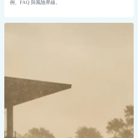
例、FAQ 與風險界線。