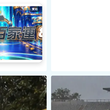
贊助
領
量
首
金