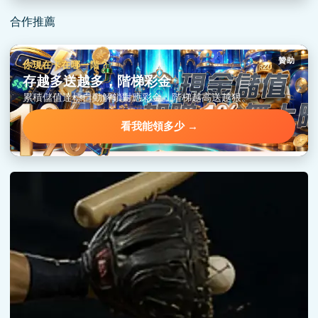
合作推薦
贊助
你現在卡在哪一階？
存越多送越多，階梯彩金
累積儲值達標自動解鎖對應彩金，階梯越高送越狠。
看我能領多少 →