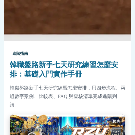
進階指南
韓職盤路新手七天研究練習怎麼安
排：基礎入門實作手冊
韓職盤路新手七天研究練習怎麼安排，用四步流程、兩
組數字案例、比較表、FAQ 與查核清單完成進階判
讀。
贊助
第一筆就多三成本金
首存 2000 直接送 699