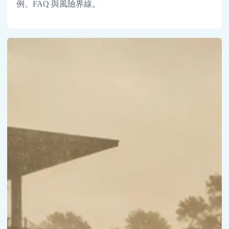
例、FAQ 與風險界線。