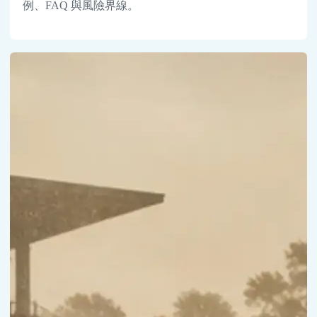
例、FAQ 與風險界線。