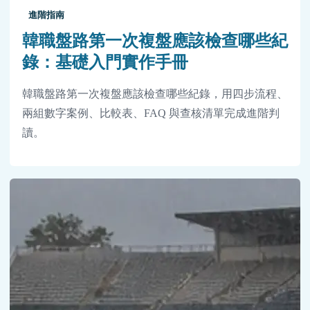
進階指南
韓職盤路第一次複盤應該檢查哪些紀
錄：基礎入門實作手冊
韓職盤路第一次複盤應該檢查哪些紀錄，用四步流程、
兩組數字案例、比較表、FAQ 與查核清單完成進階判
讀。