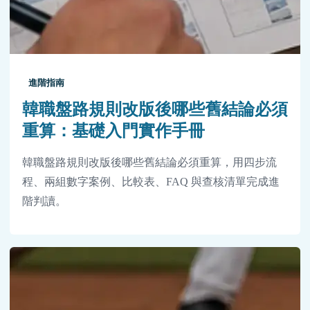
進階指南
韓職盤路規則改版後哪些舊結論必須
重算：基礎入門實作手冊
韓職盤路規則改版後哪些舊結論必須重算，用四步流
程、兩組數字案例、比較表、FAQ 與查核清單完成進
階判讀。