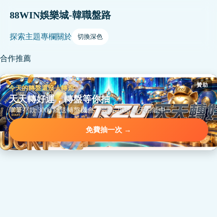
88WIN娛樂城-韓職盤路
探索
主題
專欄
關於
切換深色
合作推薦
贊助
今天的轉盤還沒人轉走
天天轉好運，轉盤等你抽
單筆存款 3000 就送轉盤機會，最高 2888 每天都能中。
免費抽一次 →