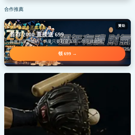
合作推薦
贊助
第一筆就多三成本金
首存 2000 直接送 699
新會員限定加碼，碼量只要彩金五倍，領完就能玩。
領 699 →