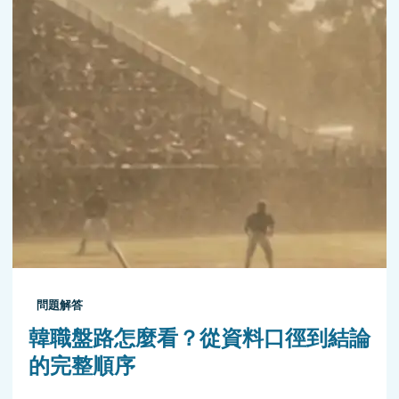
問題解答
韓職盤路怎麼看？從資料口徑到結論
的完整順序