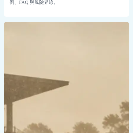
例、FAQ 與風險界線。