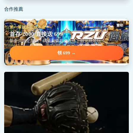
合作推薦
贊助
第一筆就多三成本金
首存 2000 直接送 699
新會員限定加碼，碼量只要彩金五倍，領完就能玩。
領 699 →