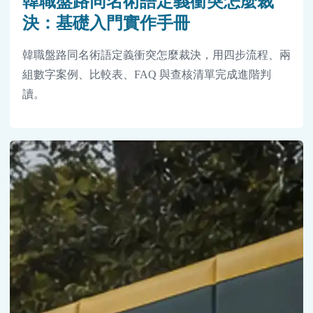
韓職盤路同名術語定義衝突怎麼裁
決：基礎入門實作手冊
韓職盤路同名術語定義衝突怎麼裁決，用四步流程、兩
組數字案例、比較表、FAQ 與查核清單完成進階判
讀。