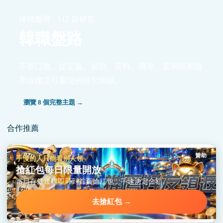
棒球盤勢 · 112 篇研究
韓職盤路
不靠口號，從定義、規則、資料、機率、案例與風險
界線建立可重現的研究路線。
瀏覽 8 個完整主題 →
合作推薦
贊助
手慢的人只能看別人領
搶紅包每日限量開放
當日存款達標即可到首頁搶紅包，手速決定金額。
去搶紅包 →