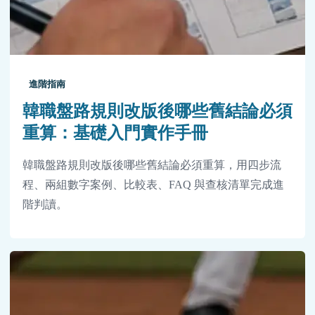
進階指南
韓職盤路規則改版後哪些舊結論必須
重算：基礎入門實作手冊
韓職盤路規則改版後哪些舊結論必須重算，用四步流
程、兩組數字案例、比較表、FAQ 與查核清單完成進
階判讀。