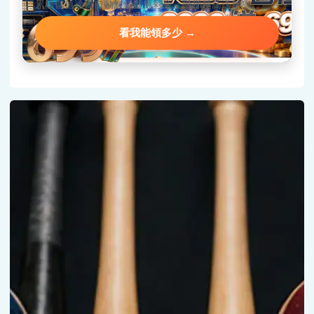
累積儲值達標自動解鎖對應彩金，階梯越高送越狠。
看我能領多少 →