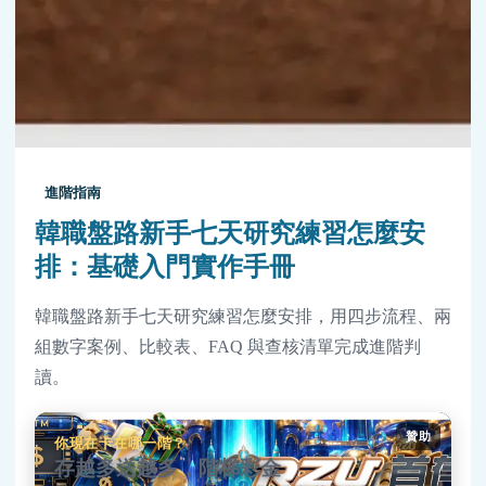
進階指南
韓職盤路新手七天研究練習怎麼安
排：基礎入門實作手冊
韓職盤路新手七天研究練習怎麼安排，用四步流程、兩
組數字案例、比較表、FAQ 與查核清單完成進階判
讀。
贊助
你現在卡在哪一階？
存越多送越多，階梯彩金