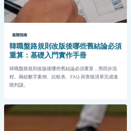
進階指南
韓職盤路規則改版後哪些舊結論必須
重算：基礎入門實作手冊
韓職盤路規則改版後哪些舊結論必須重算，用四步流
程、兩組數字案例、比較表、FAQ 與查核清單完成進
階判讀。