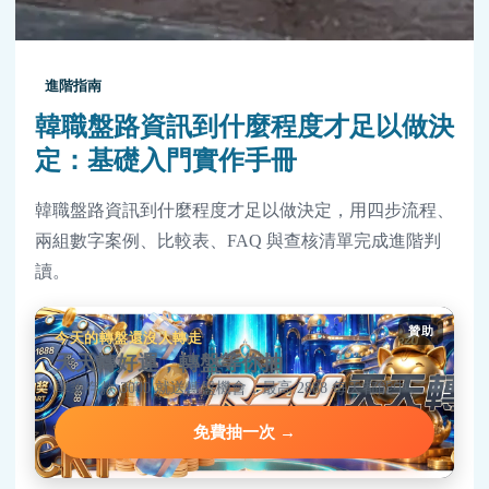
進階指南
韓職盤路資訊到什麼程度才足以做決
定：基礎入門實作手冊
韓職盤路資訊到什麼程度才足以做決定，用四步流程、
兩組數字案例、比較表、FAQ 與查核清單完成進階判
讀。
贊助
今天的轉盤還沒人轉走
天天轉好運，轉盤等你抽
單筆存款 3000 就送轉盤機會，最高 2888 每天都能中。
免費抽一次 →