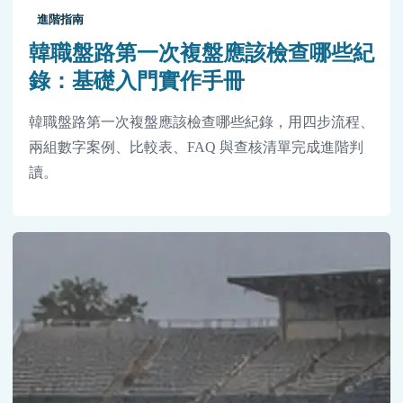
進階指南
韓職盤路第一次複盤應該檢查哪些紀
錄：基礎入門實作手冊
韓職盤路第一次複盤應該檢查哪些紀錄，用四步流程、
兩組數字案例、比較表、FAQ 與查核清單完成進階判
讀。