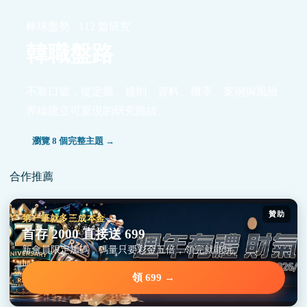
棒球盤勢 · 112 篇研究
韓職盤路
不靠口號，從定義、規則、資料、機率、案例與風險
界線建立可重現的研究路線。
瀏覽 8 個完整主題 →
合作推薦
贊助
第一筆就多三成本金
首存 2000 直接送 699
新會員限定加碼，碼量只要彩金五倍，領完就能玩。
領 699 →