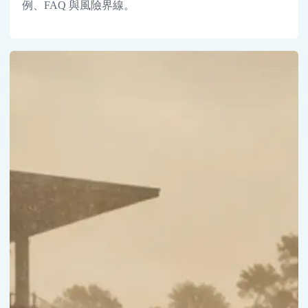
例、FAQ 與風險界線。