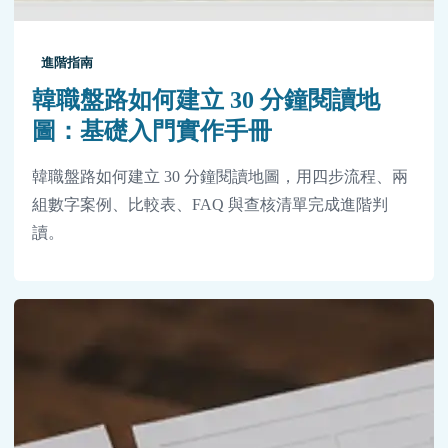
進階指南
韓職盤路如何建立 30 分鐘閱讀地
圖：基礎入門實作手冊
韓職盤路如何建立 30 分鐘閱讀地圖，用四步流程、兩
組數字案例、比較表、FAQ 與查核清單完成進階判
讀。