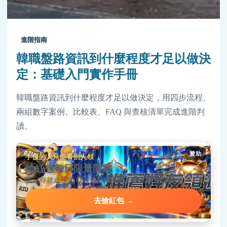
進階指南
韓職盤路資訊到什麼程度才足以做決
定：基礎入門實作手冊
韓職盤路資訊到什麼程度才足以做決定，用四步流程、
兩組數字案例、比較表、FAQ 與查核清單完成進階判
讀。
贊助
手慢的人只能看別人領
搶紅包每日限量開放
當日存款達標即可到首頁搶紅包，手速決定金額。
去搶紅包 →