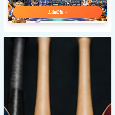
當日存款達標即可到首頁搶紅包，手速決定金額。
去搶紅包 →