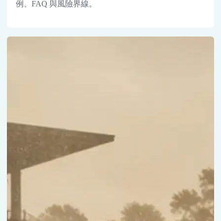
例、FAQ 與風險界線。