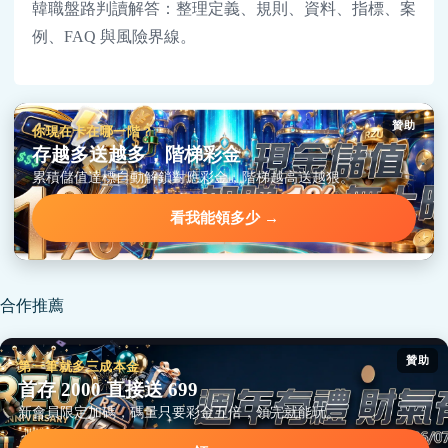
韓職盤路判讀解答：整理定義、規則、資料、指標、案
例、FAQ 與風險界線。
贊助
你現在卡在哪一階？
存越多送越多，階梯彩金
累積儲值達標自動解鎖對應彩金，階梯越高送越狠。
看我能領多少 →
合作推薦
贊助
第一筆就多三成本金
首存 2000 直接送 699
新會員限定加碼，碼量只要彩金五倍，領完就能玩。