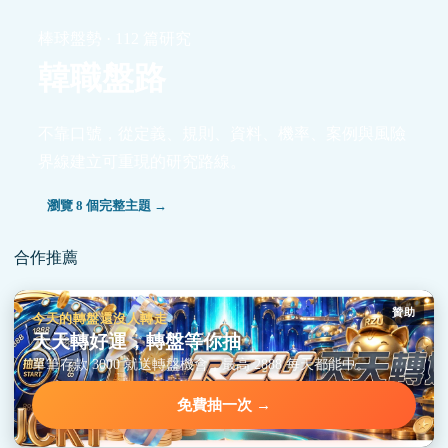
棒球盤勢 · 112 篇研究
韓職盤路
不靠口號，從定義、規則、資料、機率、案例與風險
界線建立可重現的研究路線。
瀏覽 8 個完整主題 →
合作推薦
贊助
今天的轉盤還沒人轉走
天天轉好運，轉盤等你抽
單筆存款 3000 就送轉盤機會，最高 2888 每天都能中。
免費抽一次 →