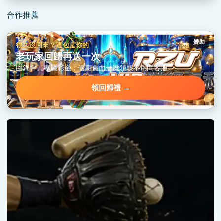
合作推薦
贊助
很久沒回來？這包是你的
老玩家回歸再送一次
回鍋會員專屬彩金，優惠頁面一鍵領取不用問客服。
領回歸禮 →