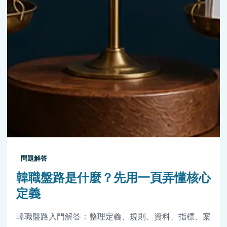
問題解答
韓職盤路是什麼？先用一頁弄懂核心
定義
韓職盤路入門解答：整理定義、規則、資料、指標、案