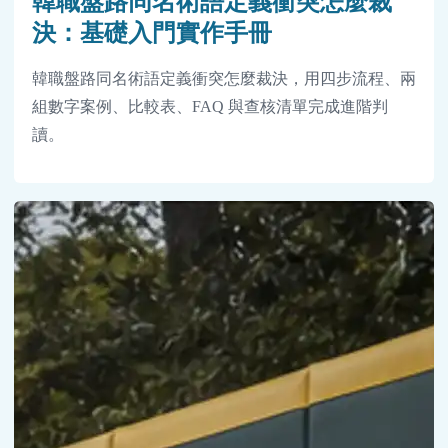
韓職盤路同名術語定義衝突怎麼裁
決：基礎入門實作手冊
韓職盤路同名術語定義衝突怎麼裁決，用四步流程、兩
組數字案例、比較表、FAQ 與查核清單完成進階判
讀。