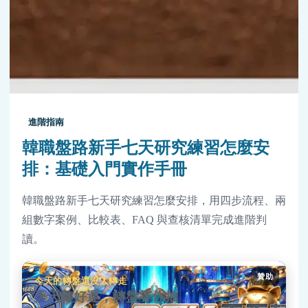
進階指南
韓職盤路新手七天研究練習怎麼安
排：基礎入門實作手冊
韓職盤路新手七天研究練習怎麼安排，用四步流程、兩
組數字案例、比較表、FAQ 與查核清單完成進階判
讀。
贊助
今天的轉盤還沒人轉走
天天轉好運，轉盤等你抽