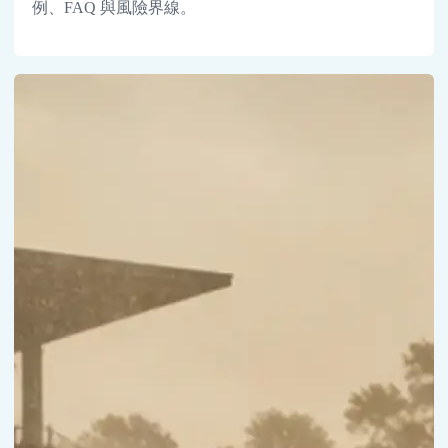
例、FAQ 與風險界線。