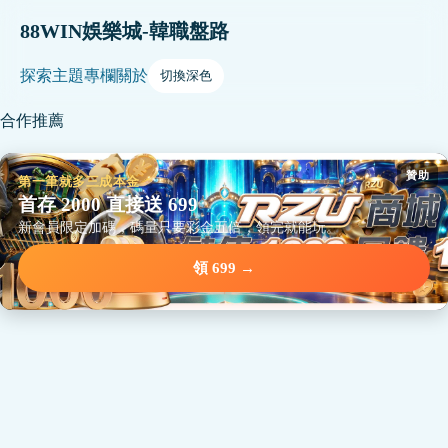
88WIN娛樂城-韓職盤路
探索
主題
專欄
關於
切換深色
合作推薦
贊助
第一筆就多三成本金
首存 2000 直接送 699
新會員限定加碼，碼量只要彩金五倍，領完就能玩。
領 699 →