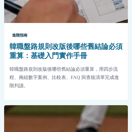
進階指南
韓職盤路規則改版後哪些舊結論必須
重算：基礎入門實作手冊
韓職盤路規則改版後哪些舊結論必須重算，用四步流
程、兩組數字案例、比較表、FAQ 與查核清單完成進
階判讀。