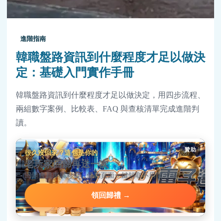
進階指南
韓職盤路資訊到什麼程度才足以做決
定：基礎入門實作手冊
韓職盤路資訊到什麼程度才足以做決定，用四步流程、
兩組數字案例、比較表、FAQ 與查核清單完成進階判
讀。
贊助
很久沒回來？這包是你的
老玩家回歸再送一次
回鍋會員專屬彩金，優惠頁面一鍵領取不用問客服。
領回歸禮 →