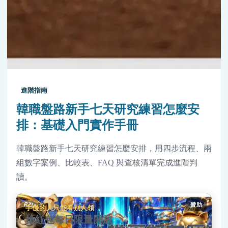
進階指南
韓職盤路新手七天研究練習怎麼安
排：基礎入門實作手冊
韓職盤路新手七天研究練習怎麼安排，用四步流程、兩
組數字案例、比較表、FAQ 與查核清單完成進階判
讀。
贊助
手慢的人只能看別人領
搶紅包每日限量開放