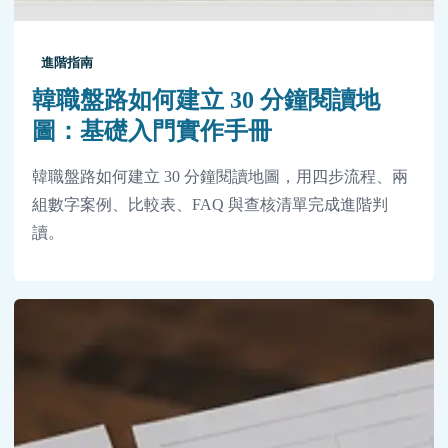
進階指南
韓職盤路如何建立 30 分鐘閱讀地
圖：基礎入門實作手冊
韓職盤路如何建立 30 分鐘閱讀地圖，用四步流程、兩
組數字案例、比較表、FAQ 與查核清單完成進階判
讀。