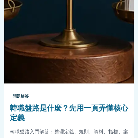
問題解答
韓職盤路是什麼？先用一頁弄懂核心
定義
韓職盤路入門解答：整理定義、規則、資料、指標、案