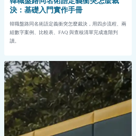
韓職盤路同名術語定義衝突怎麼裁
決：基礎入門實作手冊
韓職盤路同名術語定義衝突怎麼裁決，用四步流程、兩
組數字案例、比較表、FAQ 與查核清單完成進階判
讀。