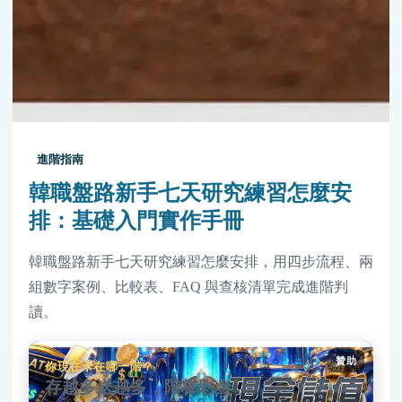
進階指南
韓職盤路新手七天研究練習怎麼安
排：基礎入門實作手冊
韓職盤路新手七天研究練習怎麼安排，用四步流程、兩
組數字案例、比較表、FAQ 與查核清單完成進階判
讀。
贊助
你現在卡在哪一階？
存越多送越多，階梯彩金