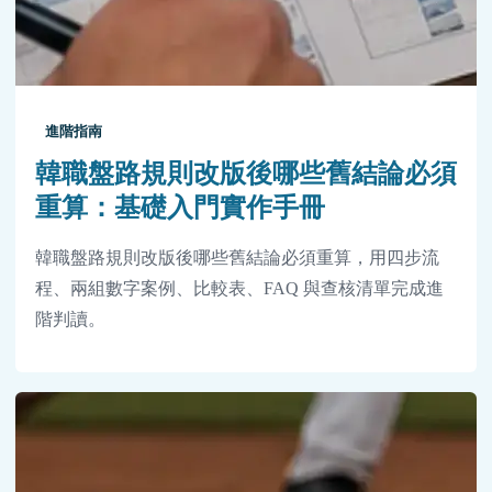
進階指南
韓職盤路規則改版後哪些舊結論必須
重算：基礎入門實作手冊
韓職盤路規則改版後哪些舊結論必須重算，用四步流
程、兩組數字案例、比較表、FAQ 與查核清單完成進
階判讀。