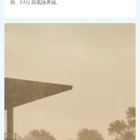
例、FAQ 與風險界線。